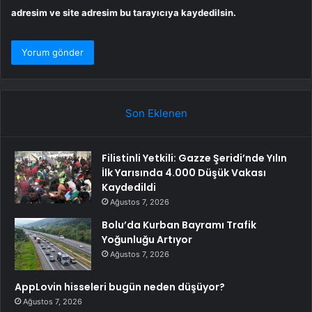
adresim ve site adresim bu tarayıcıya kaydedilsin.
Son Eklenen
Filistinli Yetkili: Gazze Şeridi’nde Yılın
İlk Yarısında 4.000 Düşük Vakası
Kaydedildi
Ağustos 7, 2026
Bolu’da Kurban Bayramı Trafik
Yoğunluğu Artıyor
Ağustos 7, 2026
AppLovin hisseleri bugün neden düşüyor?
Ağustos 7, 2026