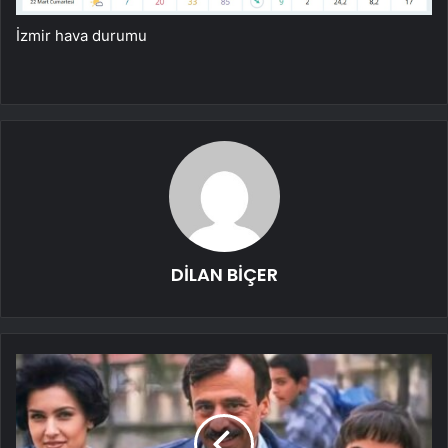
İzmir hava durumu
DİLAN BİÇER