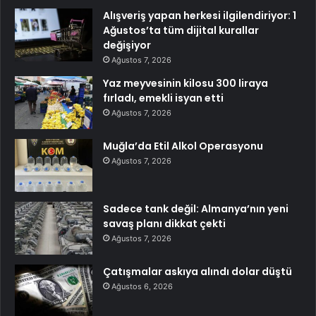
Alışveriş yapan herkesi ilgilendiriyor: 1
Ağustos’ta tüm dijital kurallar
değişiyor
Ağustos 7, 2026
Yaz meyvesinin kilosu 300 liraya
fırladı, emekli isyan etti
Ağustos 7, 2026
Muğla’da Etil Alkol Operasyonu
Ağustos 7, 2026
Sadece tank değil: Almanya’nın yeni
savaş planı dikkat çekti
Ağustos 7, 2026
Çatışmalar askıya alındı dolar düştü
Ağustos 6, 2026