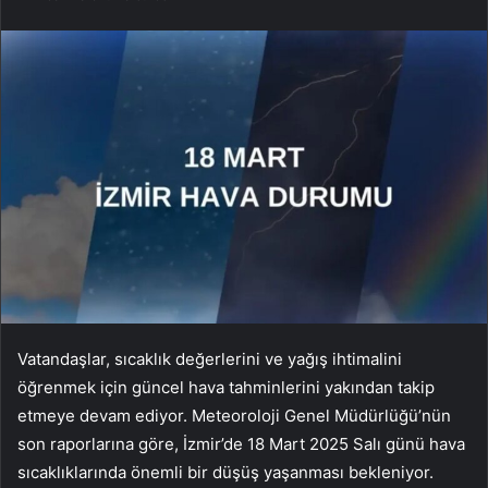
Vatandaşlar, sıcaklık değerlerini ve yağış ihtimalini
öğrenmek için güncel hava tahminlerini yakından takip
etmeye devam ediyor. Meteoroloji Genel Müdürlüğü’nün
son raporlarına göre, İzmir’de 18 Mart 2025 Salı günü hava
sıcaklıklarında önemli bir düşüş yaşanması bekleniyor.