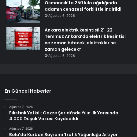
Osmancık’ta 250 kilo ağırlığında
adamın cenazesi forkliftle indirildi
Ağustos 6, 2026
Ankara elektrik kesintisi! 21-22
Temmuz Ankara’da elektrik kesintisi
ne zaman bitecek, elektrikler ne
zaman gelecek?
Ağustos 6, 2026
En Güncel Haberler
Ağustos 7, 2026
Filistinli Yetkili: Gazze Şeridi’nde Yılın İlk Yarısında
4.000 Düşük Vakası Kaydedildi
Ağustos 7, 2026
Bolu’da Kurban Bayramı Trafik Yoğunluğu Artıyor