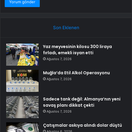
Son Eklenen
Yaz meyvesinin kilosu 300 liraya
fırladı, emekli isyan etti
Ağustos 7, 2026
Muğla’da Etil Alkol Operasyonu
Ağustos 7, 2026
Sadece tank değil: Almanya’nın yeni
savaş planı dikkat çekti
Ağustos 7, 2026
Çatışmalar askıya alındı dolar düştü
Ağustos 6, 2026