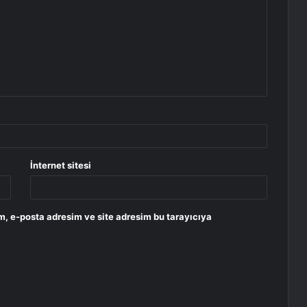
İnternet sitesi
m, e-posta adresim ve site adresim bu tarayıcıya