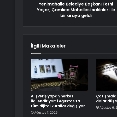
Yenimahalle Belediye Başkanı Fethi
Yaşar, Çamlıca Mahallesi sakinleri ile
bir araya geldi
İlgili Makaleler
Alışveriş yapan herkesi
Çatışmalar
ilgilendiriyor: 1 Ağustos’ta
dolar düşt
tüm dijital kurallar değişiyor
Ağustos 6, 
Ağustos 7, 2026