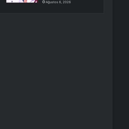
Ağustos 6, 2026