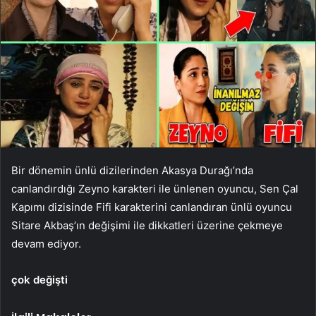
Bir dönemin ünlü dizilerinden Akasya Durağı’nda
canlandırdığı Zeyno karakteri ile ünlenen oyuncu, Sen Çal
Kapımı dizisinde Fifi karakterini canlandıran ünlü oyuncu
Sitare Akbaş’ın değişimi ile dikkatleri üzerine çekmeye
devam ediyor.
çok değişti