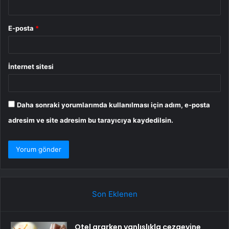
E-posta
*
İnternet sitesi
Daha sonraki yorumlarımda kullanılması için adım, e-posta
adresim ve site adresim bu tarayıcıya kaydedilsin.
Son Eklenen
Otel ararken yanlışlıkla cezaevine