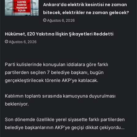
Ankara’da elektrik kesintisi ne zaman
bitecek, elektrikler ne zaman gelecek?
Ağustos 6, 2026
Hükümet, E20 Yakıtına İlişkin Şikayetleri Reddetti
Ağustos 6, 2026
Parti kulislerinde konuşulan iddialara göre farklı
partilerden seçilen 7 belediye başkanı, bugün
gerçekleştirilecek törenle AKP’ye katılacak.
Katılımın toplantı sırasında kamuoyuna duyurulması
bekleniyor.
Son dönemde özellikle yerel siyasette farklı partilerden
belediye başkanlarının AKP’ye geçişi dikkat çekiyordu…