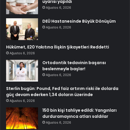
uyarısı yapıldı
Ağustos 6, 2026
DEÜ Hastanesinde Büyük Dönüşüm
Ağustos 6, 2026
Hükümet, E20 Yakıtına İlişkin Şikayetleri Reddetti
Ağustos 6, 2026
Ortodontik tedavinin başarısı
beslenmeyle başlar!
Ağustos 6, 2026
Sterlin bugün: Pound, Fed faiz artırım riski ile dolarda
güç devam ederken 1,34 doların üzerinde
Ağustos 6, 2026
150 bin kişi tahliye edildi: Yangınları
durduramayınca atları saldılar
Ağustos 6, 2026