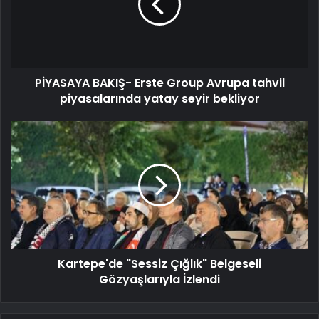
PİYASAYA BAKIŞ- Erste Group Avrupa tahvil
piyasalarında yatay seyir bekliyor
Kartepe'de "Sessiz Çığlık" Belgeseli
Gözyaşlarıyla İzlendi