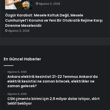
Ağustos 5, 2026
Özgür Karabat: Mesele Koltuk Değil, Mesele
Cumhuriyet’i Koruma ve Yeni Bir Otokratik Rejime Karşı
Direnme Meselesidir
Ağustos 5, 2026
En Güncel Haberler
Ağustos 6, 2026
Ankara elektrik kesintisi! 21-22 Temmuz Ankara’da
elektrik kesintisi ne zaman bitecek, elektrikler ne
zaman gelecek?
Ağustos 6, 2026
CSN çimento birimi için 2,9 milyar dolar istiyor, dört
teklif bekliyor