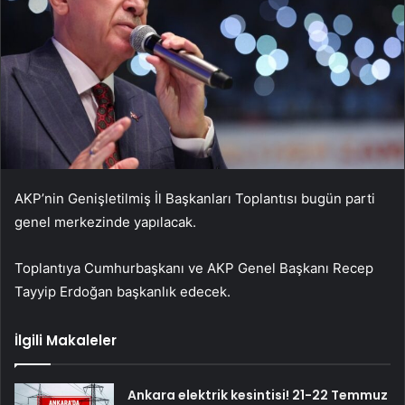
AKP’nin Genişletilmiş İl Başkanları Toplantısı bugün parti
genel merkezinde yapılacak.
Toplantıya Cumhurbaşkanı ve AKP Genel Başkanı Recep
Tayyip Erdoğan başkanlık edecek.
İlgili Makaleler
Ankara elektrik kesintisi! 21-22 Temmuz