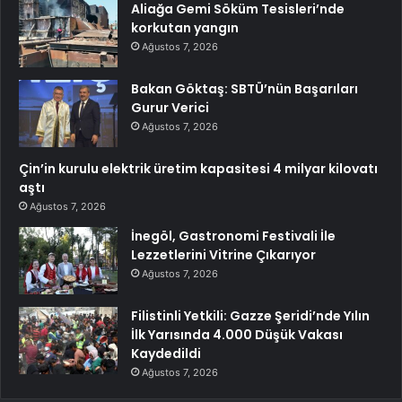
Aliağa Gemi Söküm Tesisleri’nde
korkutan yangın
Ağustos 7, 2026
Bakan Göktaş: SBTÜ’nün Başarıları
Gurur Verici
Ağustos 7, 2026
Çin’in kurulu elektrik üretim kapasitesi 4 milyar kilovatı
aştı
Ağustos 7, 2026
İnegöl, Gastronomi Festivali İle
Lezzetlerini Vitrine Çıkarıyor
Ağustos 7, 2026
Filistinli Yetkili: Gazze Şeridi’nde Yılın
İlk Yarısında 4.000 Düşük Vakası
Kaydedildi
Ağustos 7, 2026