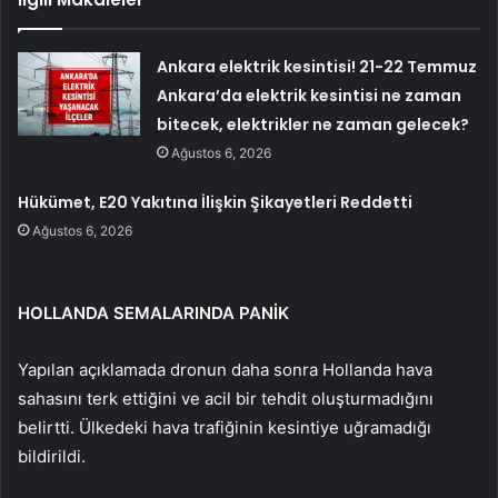
Ankara elektrik kesintisi! 21-22 Temmuz
Ankara’da elektrik kesintisi ne zaman
bitecek, elektrikler ne zaman gelecek?
Ağustos 6, 2026
Hükümet, E20 Yakıtına İlişkin Şikayetleri Reddetti
Ağustos 6, 2026
HOLLANDA SEMALARINDA PANİK
Yapılan açıklamada dronun daha sonra Hollanda hava
sahasını terk ettiğini ve acil bir tehdit oluşturmadığını
belirtti. Ülkedeki hava trafiğinin kesintiye uğramadığı
bildirildi.