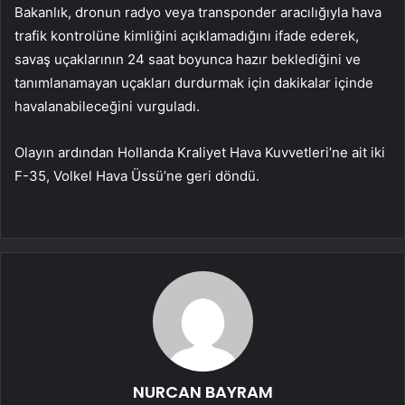
Bakanlık, dronun radyo veya transponder aracılığıyla hava
trafik kontrolüne kimliğini açıklamadığını ifade ederek,
savaş uçaklarının 24 saat boyunca hazır beklediğini ve
tanımlanamayan uçakları durdurmak için dakikalar içinde
havalanabileceğini vurguladı.
Olayın ardından Hollanda Kraliyet Hava Kuvvetleri’ne ait iki
F-35, Volkel Hava Üssü’ne geri döndü.
NURCAN BAYRAM