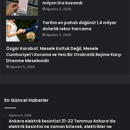
milyon lira kazandı
Ağustos 5, 2026
Tarihin en pahalı düğünü! 1,4 milyar
dolarlık rekor harcama
Ağustos 5, 2026
Özgür Karabat: Mesele Koltuk Değil, Mesele
Cumhuriyet’i Koruma ve Yeni Bir Otokratik Rejime Karşı
Direnme Meselesidir
Ağustos 5, 2026
En Güncel Haberler
Ağustos 6, 2026
Ankara elektrik kesintisi! 21-22 Temmuz Ankara’da
elektrik kesintisi ne zaman bitecek, elektrikler ne