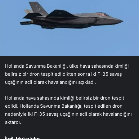
Hollanda Savunma Bakanlığı, ülke hava sahasında kimliği
belirsiz bir dron tespit edildikten sonra iki F-35 savaş
uçağının acil olarak havalandığını açıkladı.
Hollanda hava sahasında kimliği belirsiz bir dron tespit
edildi. Hollanda Savunma Bakanlığı, tespit edilen dron
nedeniyle iki F-35 savaş uçağının acil olarak havalandığını
aktardı.
İlgili Makaleler