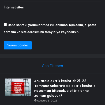
İnternet sitesi
Daha sonraki yorumlarımda kullanılması için adım, e-posta
adresim ve site adresim bu tarayıcıya kaydedilsin.
Son Eklenen
Ankara elektrik kesintisi! 21-22
Temmuz Ankara’da elektrik kesintisi
ne zaman bitecek, elektrikler ne
zaman gelecek?
Ağustos 6, 2026