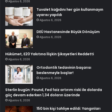
Ağustos 6, 2026
Tuvalet kağıdını her gün kullanmayın
uyarısı yapıldı
Ağustos 6, 2026
DEÜ Hastanesinde Büyük Dönüşüm
Ağustos 6, 2026
Hükümet, E20 Yakıtına İlişkin Şikayetleri Reddetti
Ağustos 6, 2026
Ortodontik tedavinin başarısı
beslenmeyle başlar!
Ağustos 6, 2026
Sterlin bugün: Pound, Fed faiz artırım riski ile dolarda
güç devam ederken 1,34 doların üzerinde
Ağustos 6, 2026
150 bin kişi tahliye edildi: Yangınları