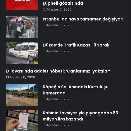
şüpheli gözaltında
Ağustos 6, 2026
İstanbul’da hava tamamen değişiyor!
Ağustos 6, 2026
Düzce’de Trafik Kazası: 3 Yaralı
Ağustos 6, 2026
Dilovası’nda adalet nöbeti: ‘Canlarımızı yaktılar’
Ağustos 6, 2026
Köpeğin Sel Anındaki Kurtuluşu
Kamerada
Ağustos 5, 2026
Kahinin tavsiyesiyle piyangodan 83
milyon lira kazandı
Ağustos 5, 2026