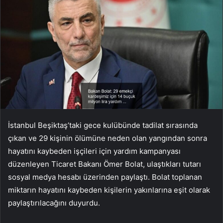
İstanbul Beşiktaş’taki gece kulübünde tadilat sırasında
çıkan ve 29 kişinin ölümüne neden olan yangından sonra
hayatını kaybeden işçileri için yardım kampanyası
düzenleyen Ticaret Bakanı Ömer Bolat, ulaştıkları tutarı
sosyal medya hesabı üzerinden paylaştı. Bolat toplanan
miktarın hayatını kaybeden kişilerin yakınlarına eşit olarak
paylaştırılacağını duyurdu.