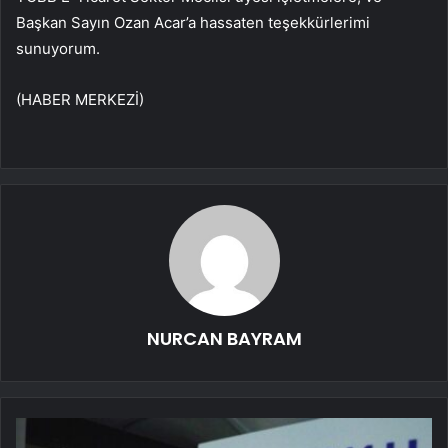
Başkan Sayın Ozan Acar’a hassaten teşekkürlerimi
sunuyorum.
(HABER MERKEZİ)
NURCAN BAYRAM