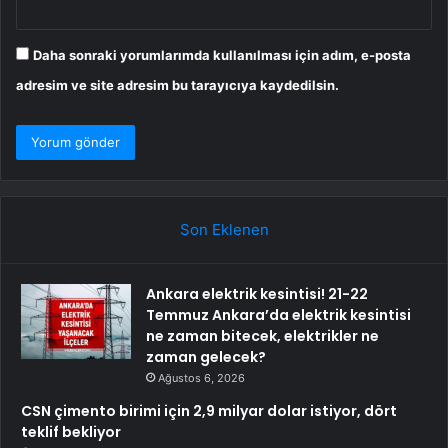
Daha sonraki yorumlarımda kullanılması için adım, e-posta
adresim ve site adresim bu tarayıcıya kaydedilsin.
Son Eklenen
Ankara elektrik kesintisi! 21-22
Temmuz Ankara’da elektrik kesintisi
ne zaman bitecek, elektrikler ne
zaman gelecek?
Ağustos 6, 2026
CSN çimento birimi için 2,9 milyar dolar istiyor, dört
teklif bekliyor