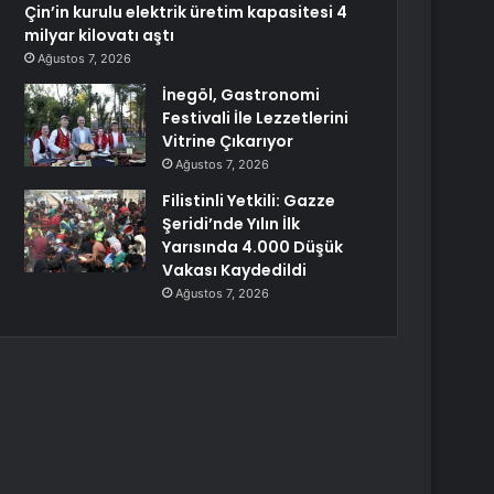
Çin’in kurulu elektrik üretim kapasitesi 4
milyar kilovatı aştı
Ağustos 7, 2026
İnegöl, Gastronomi
Festivali İle Lezzetlerini
Vitrine Çıkarıyor
Ağustos 7, 2026
Filistinli Yetkili: Gazze
Şeridi’nde Yılın İlk
Yarısında 4.000 Düşük
Vakası Kaydedildi
Ağustos 7, 2026