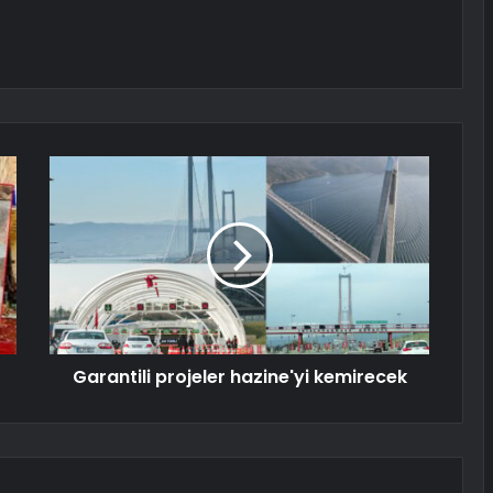
Garantili projeler hazine'yi kemirecek