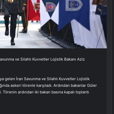
avunma ve Silahlı Kuvvetler Lojistik Bakanı Aziz
a gelen İran Savunma ve Silahlı Kuvvetler Lojistik
ğında askeri törenle karşıladı. Ardından bakanlar Güler
. Törenin ardından iki bakan basına kapalı toplantı