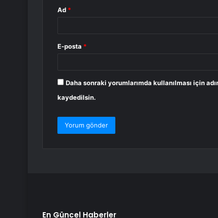
Ad
*
E-posta
*
Daha sonraki yorumlarımda kullanılması için adı
kaydedilsin.
En Güncel Haberler