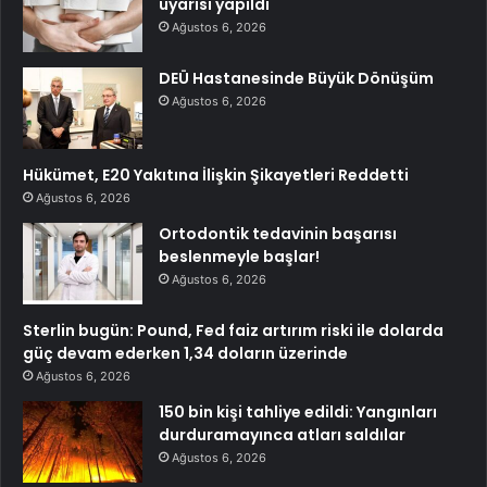
uyarısı yapıldı
Ağustos 6, 2026
DEÜ Hastanesinde Büyük Dönüşüm
Ağustos 6, 2026
Hükümet, E20 Yakıtına İlişkin Şikayetleri Reddetti
Ağustos 6, 2026
Ortodontik tedavinin başarısı
beslenmeyle başlar!
Ağustos 6, 2026
Sterlin bugün: Pound, Fed faiz artırım riski ile dolarda
güç devam ederken 1,34 doların üzerinde
Ağustos 6, 2026
150 bin kişi tahliye edildi: Yangınları
durduramayınca atları saldılar
Ağustos 6, 2026