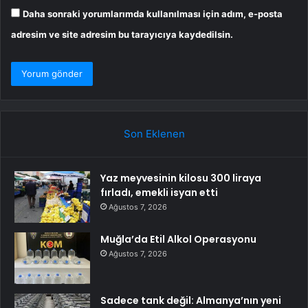
Daha sonraki yorumlarımda kullanılması için adım, e-posta
adresim ve site adresim bu tarayıcıya kaydedilsin.
Son Eklenen
Yaz meyvesinin kilosu 300 liraya
fırladı, emekli isyan etti
Ağustos 7, 2026
Muğla’da Etil Alkol Operasyonu
Ağustos 7, 2026
Sadece tank değil: Almanya’nın yeni