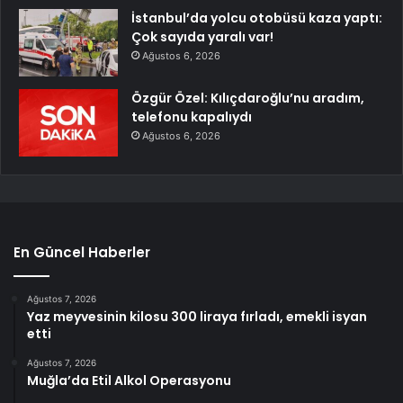
İstanbul’da yolcu otobüsü kaza yaptı:
Çok sayıda yaralı var!
Ağustos 6, 2026
Özgür Özel: Kılıçdaroğlu’nu aradım,
telefonu kapalıydı
Ağustos 6, 2026
En Güncel Haberler
Ağustos 7, 2026
Yaz meyvesinin kilosu 300 liraya fırladı, emekli isyan
etti
Ağustos 7, 2026
Muğla’da Etil Alkol Operasyonu