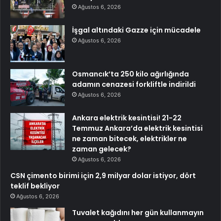
Ağustos 6, 2026
İşgal altındaki Gazze için mücadele
Ağustos 6, 2026
Osmancık’ta 250 kilo ağırlığında
adamın cenazesi forkliftle indirildi
Ağustos 6, 2026
Ankara elektrik kesintisi! 21-22
Temmuz Ankara’da elektrik kesintisi
ne zaman bitecek, elektrikler ne
zaman gelecek?
Ağustos 6, 2026
CSN çimento birimi için 2,9 milyar dolar istiyor, dört
teklif bekliyor
Ağustos 6, 2026
Tuvalet kağıdını her gün kullanmayın