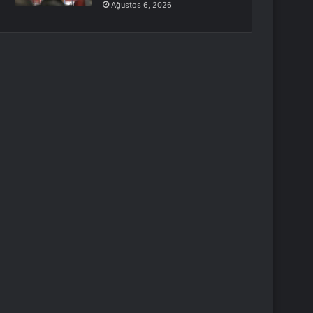
Ağustos 6, 2026