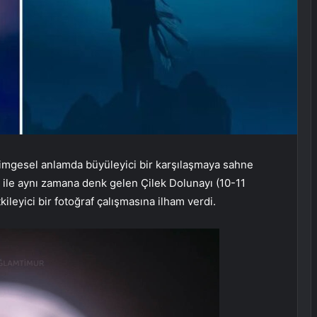
mgesel anlamda büyüleyici bir karşılaşmaya sahne
 ile aynı zamana denk gelen Çilek Dolunayı (10-11
kileyici bir fotoğraf çalışmasına ilham verdi.