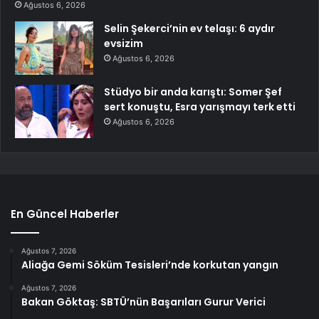
Ağustos 6, 2026
Selin Şekerci’nin ev telaşı: 6 aydır
evsizim
Ağustos 6, 2026
Stüdyo bir anda karıştı: Somer Şef
sert konuştu, Esra yarışmayı terk etti
Ağustos 6, 2026
En Güncel Haberler
Ağustos 7, 2026
Aliağa Gemi Söküm Tesisleri’nde korkutan yangın
Ağustos 7, 2026
Bakan Göktaş: SBTÜ’nün Başarıları Gurur Verici