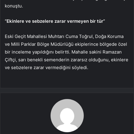
konuştu.
“Ekinlere ve sebzelere zarar vermeyen bir tür”
Eski Geçit Mahallesi Muhtarı Cuma Toğrul, Doğa Koruma
ve Milli Parklar Bölge Müdürlüğü ekiplerince bölgede özel
bir inceleme yapıldığını belirtti. Mahalle sakini Ramazan
Çiftçi, sarı benekli semenderin zararsız olduğunu, ekinlere
ve sebzelere zarar vermediğini söyledi.