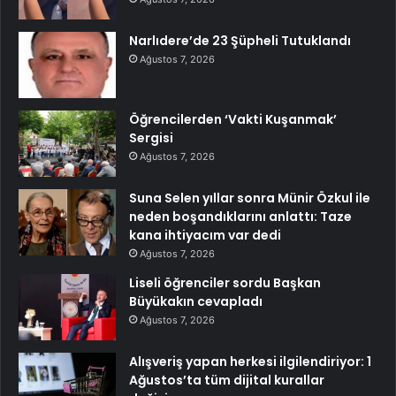
Narlıdere’de 23 Şüpheli Tutuklandı
Ağustos 7, 2026
Öğrencilerden ‘Vakti Kuşanmak’
Sergisi
Ağustos 7, 2026
Suna Selen yıllar sonra Münir Özkul ile
neden boşandıklarını anlattı: Taze
kana ihtiyacım var dedi
Ağustos 7, 2026
Liseli öğrenciler sordu Başkan
Büyükakın cevapladı
Ağustos 7, 2026
Alışveriş yapan herkesi ilgilendiriyor: 1
Ağustos’ta tüm dijital kurallar