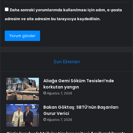
Daha sonraki yorumlarımda kullanılması için adım, e-posta
adresim ve site adresim bu tarayıcıya kaydedilsin.
Son Eklenen
Aliağa Gemi Söküm Tesisleri’nde
korkutan yangın
Ağustos 7, 2026
Bakan Göktaş: SBTÜ’nün Başarıları
Gurur Verici
Ağustos 7, 2026