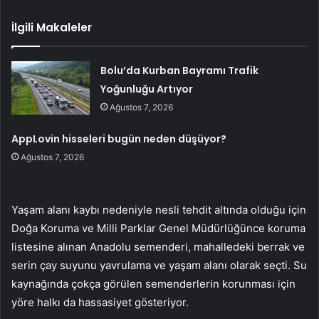
İlgili Makaleler
Bolu’da Kurban Bayramı Trafik
Yoğunluğu Artıyor
Ağustos 7, 2026
AppLovin hisseleri bugün neden düşüyor?
Ağustos 7, 2026
Yaşam alanı kaybı nedeniyle nesli tehdit altında olduğu için
Doğa Koruma ve Milli Parklar Genel Müdürlüğünce koruma
listesine alınan Anadolu semenderi, mahalledeki berrak ve
serin çay suyunu yavrulama ve yaşam alanı olarak seçti. Su
kaynağında çokça görülen semenderlerin korunması için
yöre halkı da hassasiyet gösteriyor.