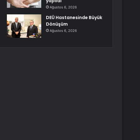
yapıldı
Ağustos 6, 2026
DEÜ Hastanesinde Büyük
Dönüşüm
Ağustos 6, 2026