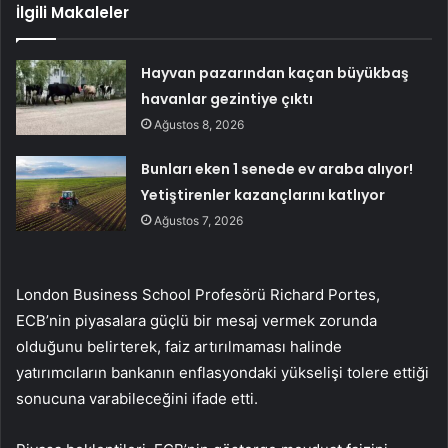
İlgili Makaleler
Hayvan pazarından kaçan büyükbaş
havanlar gezintiye çıktı
Ağustos 8, 2026
Bunları eken 1 senede ev araba alıyor!
Yetiştirenler kazançlarını katlıyor
Ağustos 7, 2026
London Business School Profesörü Richard Portes,
ECB’nin piyasalara güçlü bir mesaj vermek zorunda
olduğunu belirterek, faiz artırılmaması halinde
yatırımcıların bankanın enflasyondaki yükselişi tolere ettiği
sonucuna varabileceğini ifade etti.