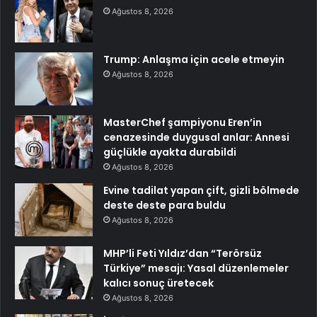
Ağustos 8, 2026
Trump: Anlaşma için acele etmeyin
Ağustos 8, 2026
MasterChef şampiyonu Eren’in
cenazesinde duygusal anlar: Annesi
güçlükle ayakta durabildi
Ağustos 8, 2026
Evine tadilat yapan çift, gizli bölmede
deste deste para buldu
Ağustos 8, 2026
MHP’li Feti Yıldız’dan “Terörsüz
Türkiye” mesajı: Yasal düzenlemeler
kalıcı sonuç üretecek
Ağustos 8, 2026