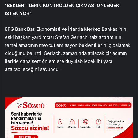
“BEKLENTİLERİN KONTROLDEN ÇIKMASI ÖNLEMEK
İSTENİYOR”
EFG Bank Baş Ekonomisti ve İrlanda Merkez Bankası’nın
eski başkan yardımcısı Stefan Gerlach, faiz artırımının
temel amacının mevcut enflasyon beklentilerini çıpalamak
olduğunu belirtti. Gerlach, zamanında atılacak bir adımın
ileride daha sert önlemlere duyulabilecek ihtiyacı
azaltabileceğini savundu.