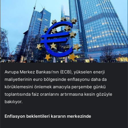
Avrupa Merkez Bankası’nın (ECB), yükselen enerji
maliyetlerinin euro bölgesinde enflasyonu daha da
körüklemesini önlemek amacıyla perşembe günkü
toplantısında faiz oranlarını artırmasına kesin gözüyle
bakılıyor.
Enflasyon beklentileri kararın merkezinde