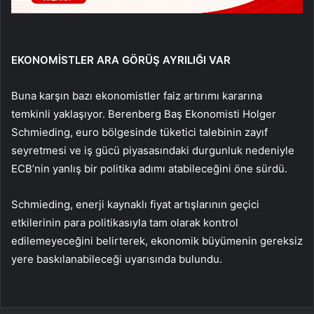
EKONOMİSTLER ARA GÖRÜŞ AYRILIĞI VAR
Buna karşın bazı ekonomistler faiz artırımı kararına
temkinli yaklaşıyor. Berenberg Baş Ekonomisti Holger
Schmieding, euro bölgesinde tüketici talebinin zayıf
seyretmesi ve iş gücü piyasasındaki durgunluk nedeniyle
ECB’nin yanlış bir politika adımı atabileceğini öne sürdü.
Schmieding, enerji kaynaklı fiyat artışlarının geçici
etkilerinin para politikasıyla tam olarak kontrol
edilemeyeceğini belirterek, ekonomik büyümenin gereksiz
yere baskılanabileceği uyarısında bulundu.