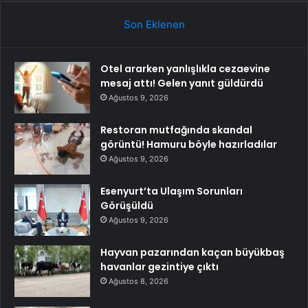
Son Eklenen
Otel ararken yanlışlıkla cezaevine
mesaj attı! Gelen yanıt güldürdü
Ağustos 9, 2026
Restoran mutfağında skandal
görüntü! Hamuru böyle hazırladılar
Ağustos 9, 2026
Esenyurt’ta Ulaşım Sorunları
Görüşüldü
Ağustos 9, 2026
Hayvan pazarından kaçan büyükbaş
havanlar gezintiye çıktı
Ağustos 8, 2026