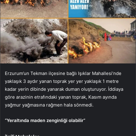
Erzurum’un Tekman ilçesine bağlı Işıklar Mahallesi’nde
yaklaşık 3 aydır yanan toprak yer yer yaklaşık 1 metre
kadar yerin dibinde yanarak duman oluşturuyor. İddiaya
göre arazinin etrafındaki yanan toprak, Kasım ayında
yağmur yağmasına rağmen hala sönmedi.
“Yeraltında maden zenginliği olabilir”