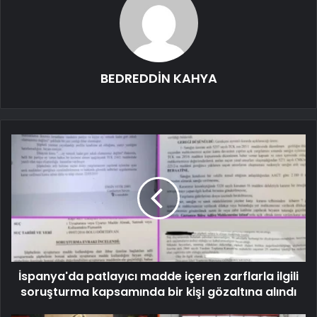
BEDREDDİN KAHYA
İspanya'da patlayıcı madde içeren zarflarla ilgili
soruşturma kapsamında bir kişi gözaltına alındı