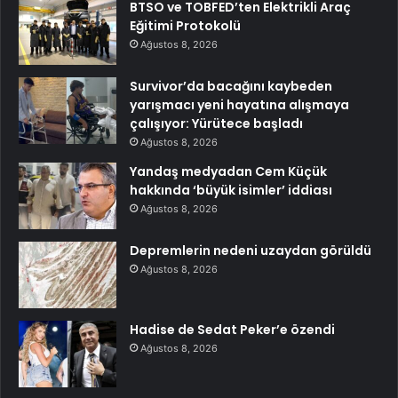
BTSO ve TOBFED’ten Elektrikli Araç
Eğitimi Protokolü
Ağustos 8, 2026
Survivor’da bacağını kaybeden
yarışmacı yeni hayatına alışmaya
çalışıyor: Yürütece başladı
Ağustos 8, 2026
Yandaş medyadan Cem Küçük
hakkında ‘büyük isimler’ iddiası
Ağustos 8, 2026
Depremlerin nedeni uzaydan görüldü
Ağustos 8, 2026
Hadise de Sedat Peker’e özendi
Ağustos 8, 2026