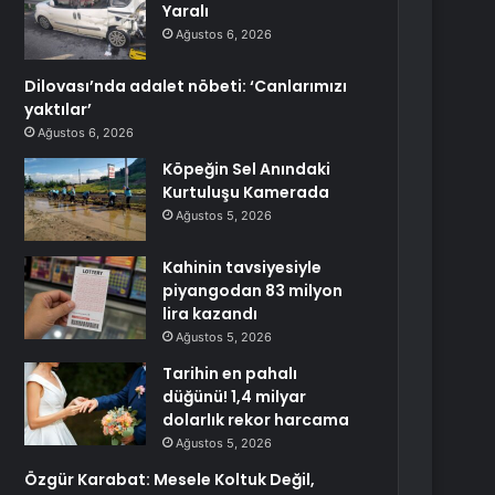
Yaralı
Ağustos 6, 2026
Dilovası’nda adalet nöbeti: ‘Canlarımızı
yaktılar’
Ağustos 6, 2026
Köpeğin Sel Anındaki
Kurtuluşu Kamerada
Ağustos 5, 2026
Kahinin tavsiyesiyle
piyangodan 83 milyon
lira kazandı
Ağustos 5, 2026
Tarihin en pahalı
düğünü! 1,4 milyar
dolarlık rekor harcama
Ağustos 5, 2026
Özgür Karabat: Mesele Koltuk Değil,