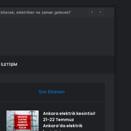
 bitecek, elektrikler ne zaman gelecek?
İLETIŞIM
Son Eklenen
Ankara elektrik kesintisi!
21-22 Temmuz
Ankara’da elektrik