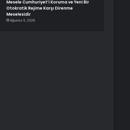
Mesele Cumhuriyet’i Koruma ve Yeni Bir
Otokratik Rejime Karşı Direnme
Meselesidir
Ağustos 5, 2026