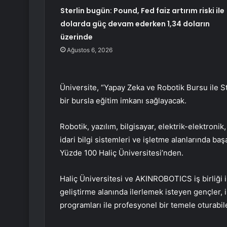
Sterlin bugün: Pound, Fed faiz artırım riski ile
dolarda güç devam ederken 1,34 doların
üzerinde
Ağustos 6, 2026
Üniversite, “Yapay Zeka ve Robotik Bursu ile Staj
bir bursla eğitim imkanı sağlayacak.
Robotik, yazılım, bilgisayar, elektrik-elektroni
idari bilgi sistemleri ve işletme alanlarında baş
Yüzde 100 Haliç Üniversitesi’nden.
Haliç Üniversitesi ve AKINROBOTICS iş birliği 
geliştirme alanında ilerlemek isteyen gençler, 
programları ile profesyonel bir temele oturabil