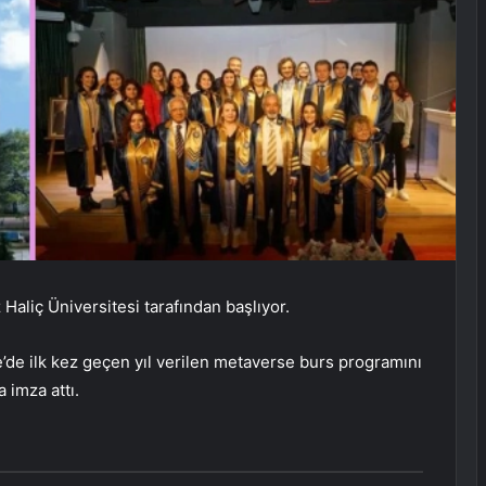
Haliç Üniversitesi tarafından başlıyor.
’de ilk kez geçen yıl verilen metaverse burs programını
a imza attı.