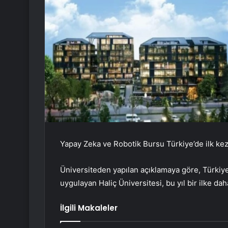
Yapay Zeka ve Robotik Bursu Türkiye’de ilk kez 
Üniversiteden yapılan açıklamaya göre, Türkiye
uygulayan Haliç Üniversitesi, bu yıl bir ilke dah
İlgili Makaleler