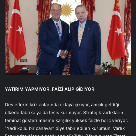
YATIRIM YAPMIYOR, FAİZİ ALIP GİDİYOR
Devletlerin kriz anlarında ortaya çıkıyor, ancak geldiği
ülkede fabrika ya da tesis kurmuyor. Stratejik varlıkların
teminat gösterilmesine karşılık yüksek faizle borç veriyor.
“Yedi kollu bir canavar” diye tabir edilen kurumun, Varlık