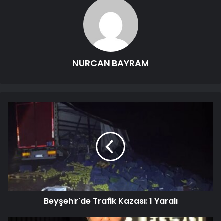
NURCAN BAYRAM
Beyşehir'de Trafik Kazası: 1 Yaralı