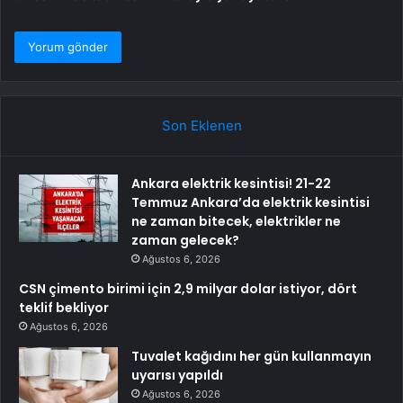
Son Eklenen
Ankara elektrik kesintisi! 21-22
Temmuz Ankara’da elektrik kesintisi
ne zaman bitecek, elektrikler ne
zaman gelecek?
Ağustos 6, 2026
CSN çimento birimi için 2,9 milyar dolar istiyor, dört
teklif bekliyor
Ağustos 6, 2026
Tuvalet kağıdını her gün kullanmayın
uyarısı yapıldı
Ağustos 6, 2026