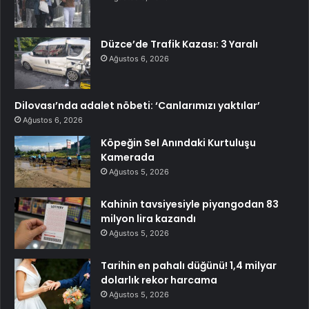
Düzce’de Trafik Kazası: 3 Yaralı
Ağustos 6, 2026
Dilovası’nda adalet nöbeti: ‘Canlarımızı yaktılar’
Ağustos 6, 2026
Köpeğin Sel Anındaki Kurtuluşu
Kamerada
Ağustos 5, 2026
Kahinin tavsiyesiyle piyangodan 83
milyon lira kazandı
Ağustos 5, 2026
Tarihin en pahalı düğünü! 1,4 milyar
dolarlık rekor harcama
Ağustos 5, 2026