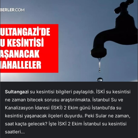
Sultangazi
su kesintisi bilgileri paylaşıldı. İSKİ su kesintisi
ne zaman bitecek sorusu araştırılmakta. İstanbul Su ve
Kanalizasyon İdaresi (İSKİ) 2 Ekim günü İstanbul’da su
kesintisi yaşanacak ilçeleri duyurdu. Peki Sular ne zaman,
saat kaçta gelecek? İşte İSKİ 2 Ekim İstanbul su kesintisi
saatleri…