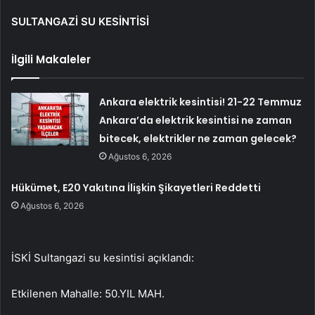
SULTANGAZİ SU KESİNTİSİ
İlgili Makaleler
Ankara elektrik kesintisi! 21-22 Temmuz
Ankara’da elektrik kesintisi ne zaman
bitecek, elektrikler ne zaman gelecek?
Ağustos 6, 2026
Hükümet, E20 Yakıtına İlişkin Şikayetleri Reddetti
Ağustos 6, 2026
İSKİ Sultangazi su kesintisi açıklandı:
Etkilenen Mahalle: 50.YIL MAH.