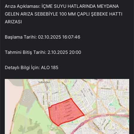
Arıza Açıklaması: İÇME SUYU HATLARINDA MEYDANA
GELEN ARIZA SEBEBİYLE 100 MM ÇAPLI ŞEBEKE HATTI
ARIZASI
Başlama Tarihi: 02.10.2025 16:07:46
Tahmini Bitiş Tarihi: 2.10.2025 20:00
Detaylı Bilgi İçin: ALO 185