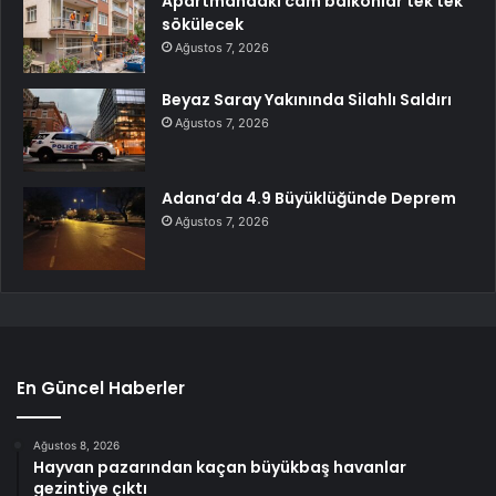
Apartmandaki cam balkonlar tek tek
sökülecek
Ağustos 7, 2026
Beyaz Saray Yakınında Silahlı Saldırı
Ağustos 7, 2026
Adana’da 4.9 Büyüklüğünde Deprem
Ağustos 7, 2026
En Güncel Haberler
Ağustos 8, 2026
Hayvan pazarından kaçan büyükbaş havanlar
gezintiye çıktı