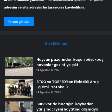
adresim ve site adresim bu tarayıcıya kaydedilsin.
Son Eklenen
Hayvan pazarından kaçan büyükbaş
havanlar gezintiye çıktı
Ağustos 8, 2026
BTSO ve TOBFED’ten Elektrikli Araç
Eğitimi Protokolü
Ağustos 8, 2026
Survivor’da bacağını kaybeden
yarışmacı yeni hayatına alışmaya