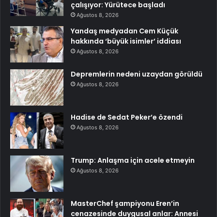
çalışıyor: Yürütece başladı
Ağustos 8, 2026
Yandaş medyadan Cem Küçük
hakkında ‘büyük isimler’ iddiası
Ağustos 8, 2026
Depremlerin nedeni uzaydan görüldü
Ağustos 8, 2026
Hadise de Sedat Peker’e özendi
Ağustos 8, 2026
Trump: Anlaşma için acele etmeyin
Ağustos 8, 2026
MasterChef şampiyonu Eren’in
cenazesinde duygusal anlar: Annesi