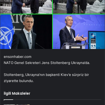
ensonhaber.com
NATO Genel Sekreteri Jens Stoltenberg Ukrayna’da.
Stoltenberg, Ukrayna’nın başkenti Kiev’e sürpriz bir
ziyarette bulundu.
İlgili Makaleler