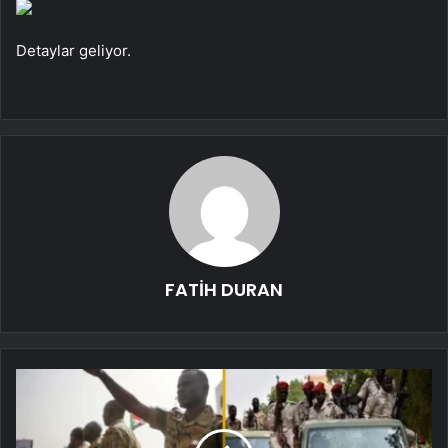
Detaylar geliyor.
FATİH DURAN