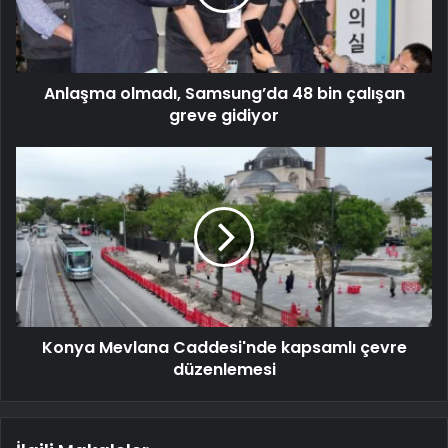
Anlaşma olmadı, Samsung’da 48 bin çalışan
greve gidiyor
Konya Mevlana Caddesi'nde kapsamlı çevre
düzenlemesi