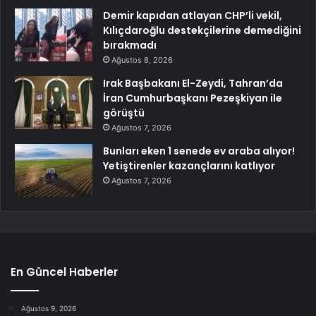
Demir kapıdan atlayan CHP’li vekil,
Kılıçdaroğlu destekçilerine demediğini
bırakmadı
Ağustos 8, 2026
Irak Başbakanı El-Zeydi, Tahran’da
İran Cumhurbaşkanı Pezeşkiyan ile
görüştü
Ağustos 7, 2026
Bunları eken 1 senede ev araba alıyor!
Yetiştirenler kazançlarını katlıyor
Ağustos 7, 2026
En Güncel Haberler
Ağustos 9, 2026