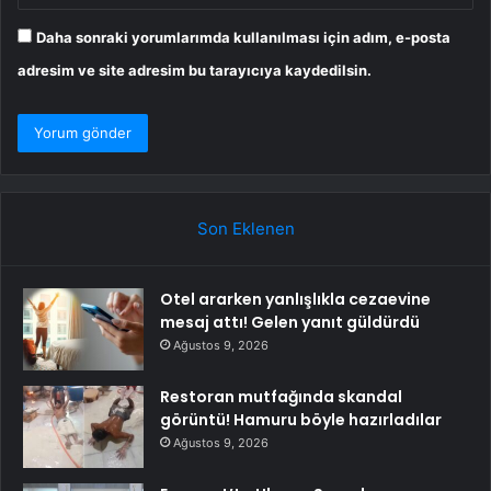
Daha sonraki yorumlarımda kullanılması için adım, e-posta
adresim ve site adresim bu tarayıcıya kaydedilsin.
Son Eklenen
Otel ararken yanlışlıkla cezaevine
mesaj attı! Gelen yanıt güldürdü
Ağustos 9, 2026
Restoran mutfağında skandal
görüntü! Hamuru böyle hazırladılar
Ağustos 9, 2026