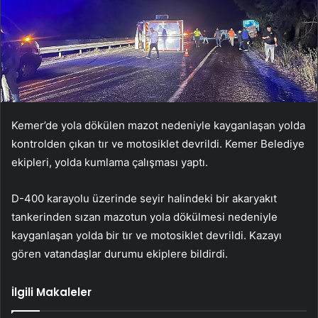
Kemer’de yola dökülen mazot nedeniyle kayganlaşan yolda
kontrolden çıkan tır ve motosiklet devrildi. Kemer Belediye
ekipleri, yolda kumlama çalışması yaptı.
D-400 karayolu üzerinde seyir halindeki bir akaryakıt
tankerinden sızan mazotun yola dökülmesi nedeniyle
kayganlaşan yolda bir tır ve motosiklet devrildi. Kazayı
gören vatandaşlar durumu ekiplere bildirdi.
İlgili Makaleler