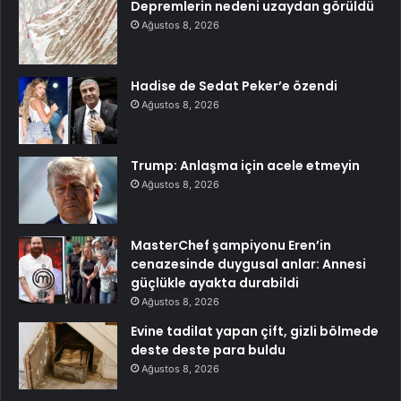
Depremlerin nedeni uzaydan görüldü
Ağustos 8, 2026
Hadise de Sedat Peker’e özendi
Ağustos 8, 2026
Trump: Anlaşma için acele etmeyin
Ağustos 8, 2026
MasterChef şampiyonu Eren’in
cenazesinde duygusal anlar: Annesi
güçlükle ayakta durabildi
Ağustos 8, 2026
Evine tadilat yapan çift, gizli bölmede
deste deste para buldu
Ağustos 8, 2026