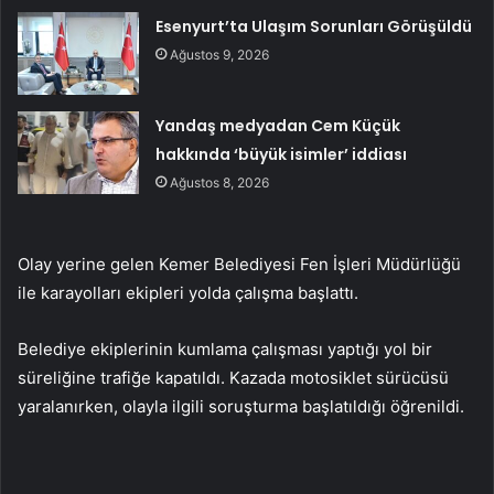
Esenyurt’ta Ulaşım Sorunları Görüşüldü
Ağustos 9, 2026
Yandaş medyadan Cem Küçük
hakkında ‘büyük isimler’ iddiası
Ağustos 8, 2026
Olay yerine gelen Kemer Belediyesi Fen İşleri Müdürlüğü
ile karayolları ekipleri yolda çalışma başlattı.
Belediye ekiplerinin kumlama çalışması yaptığı yol bir
süreliğine trafiğe kapatıldı. Kazada motosiklet sürücüsü
yaralanırken, olayla ilgili soruşturma başlatıldığı öğrenildi.