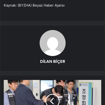
Kaynak: (BYZHA) Beyaz Haber Ajansı
DİLAN BİÇER