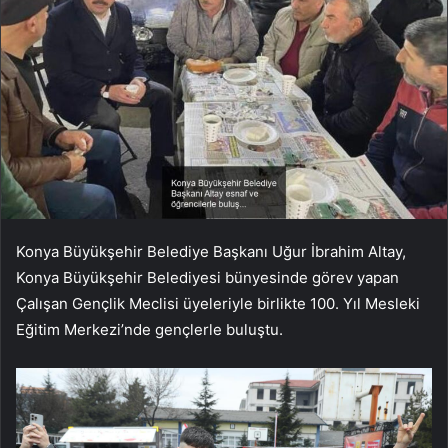
Konya Büyükşehir Belediye Başkanı Uğur İbrahim Altay,
Konya Büyükşehir Belediyesi bünyesinde görev yapan
Çalışan Gençlik Meclisi üyeleriyle birlikte 100. Yıl Mesleki
Eğitim Merkezi’nde gençlerle buluştu.