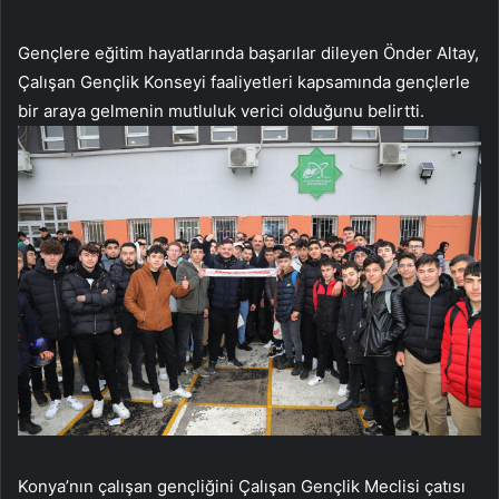
Gençlere eğitim hayatlarında başarılar dileyen Önder Altay,
Çalışan Gençlik Konseyi faaliyetleri kapsamında gençlerle
bir araya gelmenin mutluluk verici olduğunu belirtti.
Konya’nın çalışan gençliğini Çalışan Gençlik Meclisi çatısı