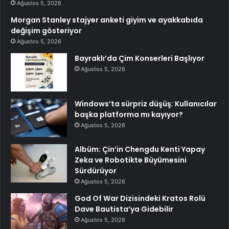
Ağustos 5, 2026
Morgan Stanley stajyer anketi giyim ve ayakkabıda
değişim gösteriyor
Ağustos 5, 2026
Bayraklı’da Çim Konserleri Başlıyor
Ağustos 5, 2026
Windows’ta sürpriz düşüş: Kullanıcılar
başka platforma mı kayıyor?
Ağustos 5, 2026
Albüm: Çin’in Chengdu Kenti Yapay
Zeka ve Robotikte Büyümesini
Sürdürüyor
Ağustos 5, 2026
God Of War Dizisindeki Kratos Rolü
Dave Bautista’ya Gidebilir
Ağustos 5, 2026