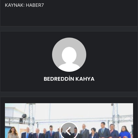
KAYNAK:
HABER7
BEDREDDİN KAHYA