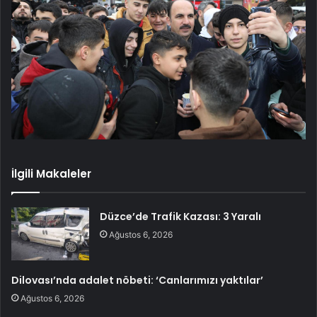
İlgili Makaleler
Düzce’de Trafik Kazası: 3 Yaralı
Ağustos 6, 2026
Dilovası’nda adalet nöbeti: ‘Canlarımızı yaktılar’
Ağustos 6, 2026