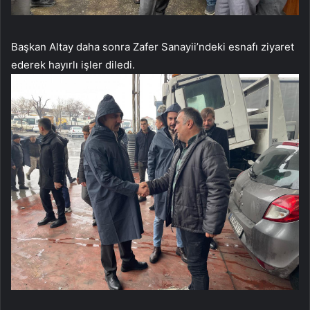
Başkan Altay daha sonra Zafer Sanayii’ndeki esnafı ziyaret
ederek hayırlı işler diledi.