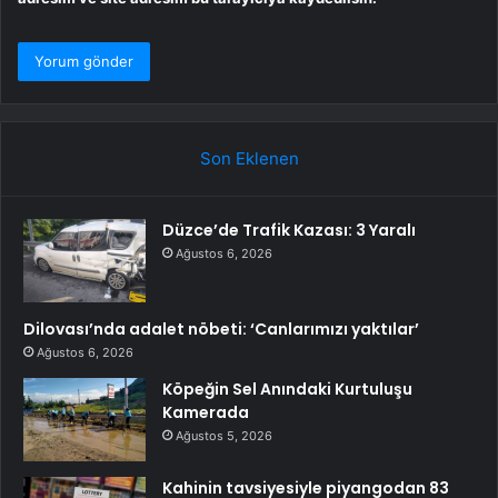
Son Eklenen
Düzce’de Trafik Kazası: 3 Yaralı
Ağustos 6, 2026
Dilovası’nda adalet nöbeti: ‘Canlarımızı yaktılar’
Ağustos 6, 2026
Köpeğin Sel Anındaki Kurtuluşu
Kamerada
Ağustos 5, 2026
Kahinin tavsiyesiyle piyangodan 83