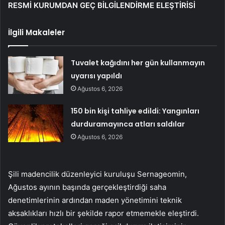
RESMİ KURUMDAN GEÇ BİLGİLENDİRME ELEŞTİRİSİ
İlgili Makaleler
Tuvalet kağıdını her gün kullanmayın
uyarısı yapıldı
Ağustos 6, 2026
150 bin kişi tahliye edildi: Yangınları
durduramayınca atları saldılar
Ağustos 6, 2026
Şili madencilik düzenleyici kuruluşu Sernageomin,
Ağustos ayının başında gerçekleştirdiği saha
denetimlerinin ardından maden yönetimini teknik
aksaklıkları hızlı bir şekilde rapor etmemekle eleştirdi.