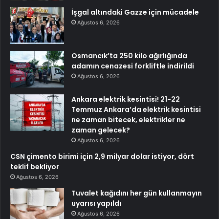
İşgal altındaki Gazze için mücadele
Ağustos 6, 2026
Osmancık’ta 250 kilo ağırlığında
adamın cenazesi forkliftle indirildi
Ağustos 6, 2026
Ankara elektrik kesintisi! 21-22
Temmuz Ankara’da elektrik kesintisi
ne zaman bitecek, elektrikler ne
zaman gelecek?
Ağustos 6, 2026
CSN çimento birimi için 2,9 milyar dolar istiyor, dört
teklif bekliyor
Ağustos 6, 2026
Tuvalet kağıdını her gün kullanmayın
uyarısı yapıldı
Ağustos 6, 2026