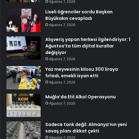
Ağustos 7, 2026
Liseli öğrenciler sordu Başkan
Büyükakın cevapladı
Ağustos 7, 2026
Alışveriş yapan herkesi ilgilendiriyor: 1
Ağustos’ta tüm dijital kurallar
değişiyor
Ağustos 7, 2026
Yaz meyvesinin kilosu 300 liraya
fırladı, emekli isyan etti
Ağustos 7, 2026
Muğla’da Etil Alkol Operasyonu
Ağustos 7, 2026
Sadece tank değil: Almanya’nın yeni
savaş planı dikkat çekti
Ağustos 7, 2026