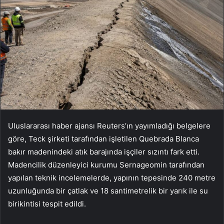
Uluslararası haber ajansı Reuters’ın yayımladığı belgelere
göre, Teck şirketi tarafından işletilen Quebrada Blanca
bakır madenindeki atık barajında işçiler sızıntı fark etti.
Madencilik düzenleyici kurumu Sernageomin tarafından
yapılan teknik incelemelerde, yapının tepesinde 240 metre
uzunluğunda bir çatlak ve 18 santimetrelik bir yarık ile su
birikintisi tespit edildi.