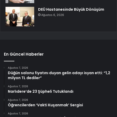
DEÜ Hastanesinde Büyük Dönüşüm
Ağustos 6, 2026
En Güncel Haberler
Ağustos 7, 2026
Düğün salonu fiyatını duyan gelin adayı isyan etti: “1,2
milyon TL dediler”
Ağustos 7, 2026
Narlıdere’de 23 Şüpheli Tutuklandı
Ağustos 7, 2026
Öğrencilerden ‘Vakti Kuşanmak’ Sergisi
Ağustos 7, 2026