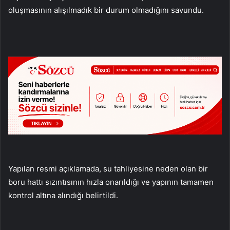
oluşmasının alışılmadık bir durum olmadığını savundu.
Yapılan resmi açıklamada, su tahliyesine neden olan bir
boru hattı sızıntısının hızla onarıldığı ve yapının tamamen
kontrol altına alındığı belirtildi.