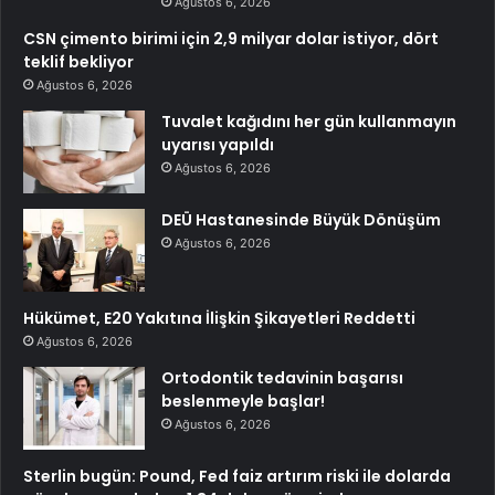
Ağustos 6, 2026
CSN çimento birimi için 2,9 milyar dolar istiyor, dört
teklif bekliyor
Ağustos 6, 2026
Tuvalet kağıdını her gün kullanmayın
uyarısı yapıldı
Ağustos 6, 2026
DEÜ Hastanesinde Büyük Dönüşüm
Ağustos 6, 2026
Hükümet, E20 Yakıtına İlişkin Şikayetleri Reddetti
Ağustos 6, 2026
Ortodontik tedavinin başarısı
beslenmeyle başlar!
Ağustos 6, 2026
Sterlin bugün: Pound, Fed faiz artırım riski ile dolarda