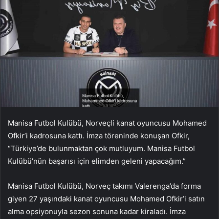
Manisa Futbol Kulübü, Norveçli kanat oyuncusu Mohamed
Ofkir’i kadrosuna kattı. İmza töreninde konuşan Ofkir,
“Türkiye’de bulunmaktan çok mutluyum. Manisa Futbol
Kulübü’nün başarısı için elimden geleni yapacağım.”
Manisa Futbol Kulübü, Norveç takımı Valerenga’da forma
giyen 27 yaşındaki kanat oyuncusu Mohamed Ofkir’i satın
alma opsiyonuyla sezon sonuna kadar kiraladı. İmza