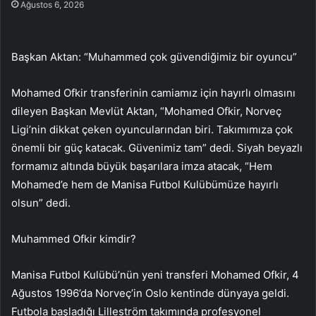
Ağustos 6, 2026
Başkan Aktan: “Muhammed çok güvendiğimiz bir oyuncu”
Mohamed Ofkir transferinin camiamız için hayırlı olmasını
dileyen Başkan Mevlüt Aktan, “Mohamed Ofkir, Norveç
Ligi’nin dikkat çeken oyuncularından biri. Takımımıza çok
önemli bir güç katacak. Güvenimiz tam” dedi. Siyah beyazlı
formamız altında büyük başarılara imza atacak, “Hem
Mohamed’e hem de Manisa Futbol Kulübümüze hayırlı
olsun” dedi.
Muhammed Ofkir kimdir?
Manisa Futbol Kulübü’nün yeni transferi Mohamed Ofkir, 4
Ağustos 1996’da Norveç’in Oslo kentinde dünyaya geldi.
Futbola başladığı Lilleström takımında profesyonel