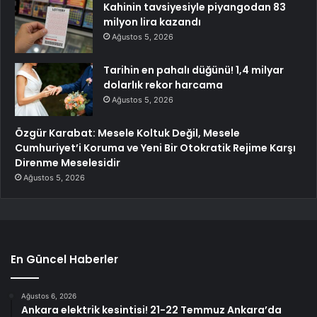
Kahinin tavsiyesiyle piyangodan 83
milyon lira kazandı
Ağustos 5, 2026
Tarihin en pahalı düğünü! 1,4 milyar
dolarlık rekor harcama
Ağustos 5, 2026
Özgür Karabat: Mesele Koltuk Değil, Mesele
Cumhuriyet’i Koruma ve Yeni Bir Otokratik Rejime Karşı
Direnme Meselesidir
Ağustos 5, 2026
En Güncel Haberler
Ağustos 6, 2026
Ankara elektrik kesintisi! 21-22 Temmuz Ankara’da