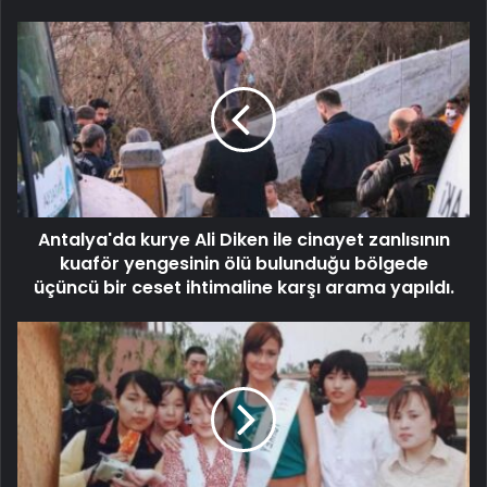
Antalya'da kurye Ali Diken ile cinayet zanlısının
kuaför yengesinin ölü bulunduğu bölgede
üçüncü bir ceset ihtimaline karşı arama yapıldı.