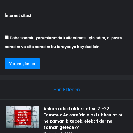
İnternet sitesi
Daha sonraki yorumlarımda kullanılması için adım, e-posta
adresim ve site adresim bu tarayıcıya kaydedilsin.
Son Eklenen
Ankara elektrik kesintisi! 21-22
Temmuz Ankara’da elektrik kesintisi
ne zaman bitecek, elektrikler ne
zaman gelecek?