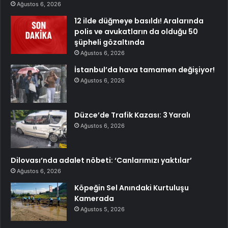
Ağustos 6, 2026
12 ilde düğmeye basıldı! Aralarında
polis ve avukatların da olduğu 50
şüpheli gözaltında
Ağustos 6, 2026
İstanbul’da hava tamamen değişiyor!
Ağustos 6, 2026
Düzce’de Trafik Kazası: 3 Yaralı
Ağustos 6, 2026
Dilovası’nda adalet nöbeti: ‘Canlarımızı yaktılar’
Ağustos 6, 2026
Köpeğin Sel Anındaki Kurtuluşu
Kamerada
Ağustos 5, 2026