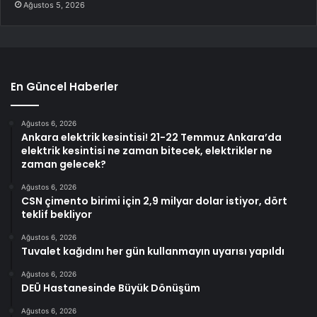
Ağustos 5, 2026
En Güncel Haberler
Ağustos 6, 2026
Ankara elektrik kesintisi! 21-22 Temmuz Ankara’da
elektrik kesintisi ne zaman bitecek, elektrikler ne
zaman gelecek?
Ağustos 6, 2026
CSN çimento birimi için 2,9 milyar dolar istiyor, dört
teklif bekliyor
Ağustos 6, 2026
Tuvalet kağıdını her gün kullanmayın uyarısı yapıldı
Ağustos 6, 2026
DEÜ Hastanesinde Büyük Dönüşüm
Ağustos 6, 2026