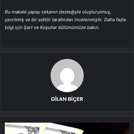
Bu makale yapay zekanın desteğiyle oluşturulmuş,
çevrilmiş ve bir editör tarafından incelenmiştir. Daha fazla
bilgi için Şart ve Koşullar bölümümüze bakın.
DİLAN BİÇER