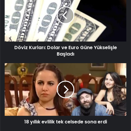
Döviz Kurları: Dolar ve Euro Güne Yükselişle
Başladı
18 yıllık evlilik tek celsede sona erdi