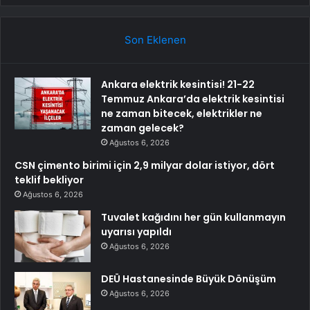
Son Eklenen
Ankara elektrik kesintisi! 21-22
Temmuz Ankara’da elektrik kesintisi
ne zaman bitecek, elektrikler ne
zaman gelecek?
Ağustos 6, 2026
CSN çimento birimi için 2,9 milyar dolar istiyor, dört
teklif bekliyor
Ağustos 6, 2026
Tuvalet kağıdını her gün kullanmayın
uyarısı yapıldı
Ağustos 6, 2026
DEÜ Hastanesinde Büyük Dönüşüm
Ağustos 6, 2026