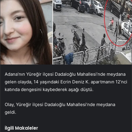
Adana’nın Yüreğir ilçesi Dadaloğlu Mahallesi’nde meydana
gelen olayda, 14 yaşındaki Ecrin Deniz K. apartmanın 12’nci
katında dengesini kaybederek aşağı düştü.
Olay, Yüreğir ilçesi Dadaloğlu Mahallesi’nde meydana
geldi.
İlgili Makaleler