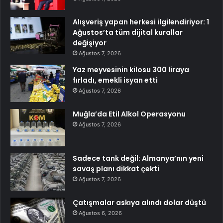
Alışveriş yapan herkesi ilgilendiriyor: 1
Ağustos’ta tüm dijital kurallar
değişiyor
Ağustos 7, 2026
Yaz meyvesinin kilosu 300 liraya
fırladı, emekli isyan etti
Ağustos 7, 2026
Muğla’da Etil Alkol Operasyonu
Ağustos 7, 2026
Sadece tank değil: Almanya’nın yeni
savaş planı dikkat çekti
Ağustos 7, 2026
Çatışmalar askıya alındı dolar düştü
Ağustos 6, 2026