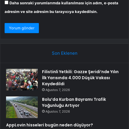
Daha sonraki yorumlarımda kullanılması için adım, e-posta
adresim ve site adresim bu tarayıcıya kaydedilsin.
Son Eklenen
Filistinli Yetkili: Gazze Şeridi’nde Yılın
İlk Yarısında 4.000 Düşük Vakası
Kaydedildi
Ağustos 7, 2026
Bolu’da Kurban Bayramı Trafik
Yoğunluğu Artıyor
Ağustos 7, 2026
AppLovin hisseleri bugün neden düşüyor?