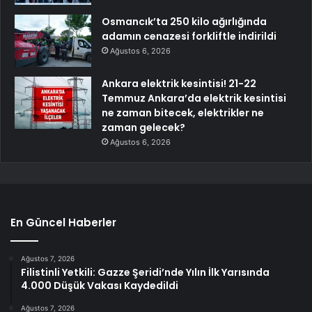
Osmancık’ta 250 kilo ağırlığında
adamın cenazesi forkliftle indirildi
Ağustos 6, 2026
Ankara elektrik kesintisi! 21-22
Temmuz Ankara’da elektrik kesintisi
ne zaman bitecek, elektrikler ne
zaman gelecek?
Ağustos 6, 2026
En Güncel Haberler
Ağustos 7, 2026
Filistinli Yetkili: Gazze Şeridi’nde Yılın İlk Yarısında
4.000 Düşük Vakası Kaydedildi
Ağustos 7, 2026