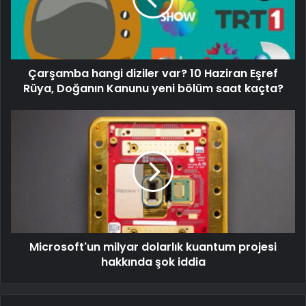
Çarşamba hangi diziler var? 10 Haziran Eşref
Rüya, Doğanın Kanunu yeni bölüm saat kaçta?
Microsoft'un milyar dolarlık kuantum projesi
hakkında şok iddia