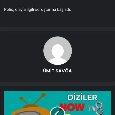
Polis, olayla ilgili soruşturma başlattı.
ÜMİT SAVĞA