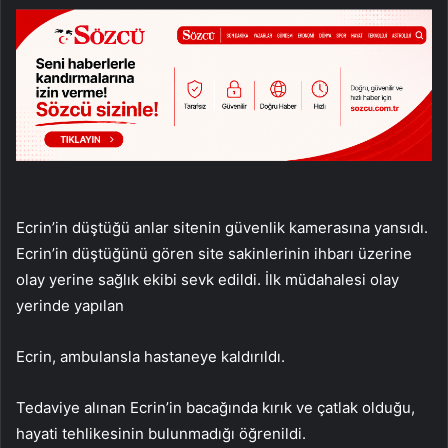
Ecrin’in düştüğü anlar sitenin güvenlik kamerasına yansıdı.
Ecrin’in düştüğünü gören site sakinlerinin ihbarı üzerine
olay yerine sağlık ekibi sevk edildi. İlk müdahalesi olay
yerinde yapılan
Ecrin, ambulansla hastaneye kaldırıldı.
Tedaviye alınan Ecrin’in bacağında kırık ve çatlak olduğu,
hayati tehlikesinin bulunmadığı öğrenildi.