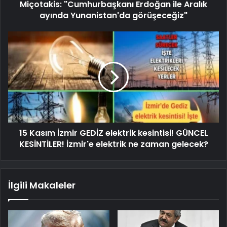
Miçotakis: "Cumhurbaşkanı Erdoğan ile Aralık
ayında Yunanistan'da görüşeceğiz"
15 Kasım İzmir GEDİZ elektrik kesintisi! GÜNCEL
KESİNTİLER! İzmir'e elektrik ne zaman gelecek?
İlgili Makaleler