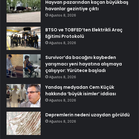
Hayvan pazarından kaçan büyükbaş
havanlar gezintiye çıktı
Ağustos 8, 2026
BTSO ve TOBFED’ten Elektrikli Araç
Eğitimi Protokolü
Ağustos 8, 2026
Survivor’da bacağını kaybeden
yarışmacı yeni hayatına alışmaya
çalışıyor: Yürütece başladı
Ağustos 8, 2026
Yandaş medyadan Cem Küçük
hakkında ‘büyük isimler’ iddiası
Ağustos 8, 2026
Depremlerin nedeni uzaydan görüldü
Ağustos 8, 2026