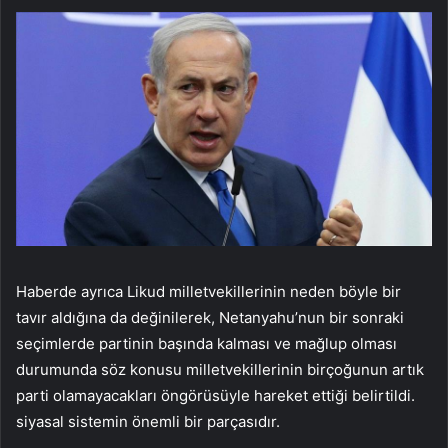
Haberde ayrıca Likud milletvekillerinin neden böyle bir
tavır aldığına da değinilerek, Netanyahu’nun bir sonraki
seçimlerde partinin başında kalması ve mağlup olması
durumunda söz konusu milletvekillerinin birçoğunun artık
parti olamayacakları öngörüsüyle hareket ettiği belirtildi.
siyasal sistemin önemli bir parçasıdır.