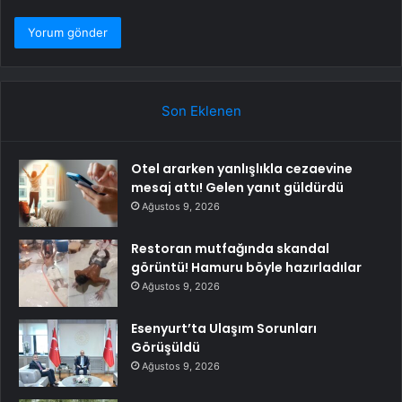
Son Eklenen
Otel ararken yanlışlıkla cezaevine
mesaj attı! Gelen yanıt güldürdü
Ağustos 9, 2026
Restoran mutfağında skandal
görüntü! Hamuru böyle hazırladılar
Ağustos 9, 2026
Esenyurt’ta Ulaşım Sorunları
Görüşüldü
Ağustos 9, 2026