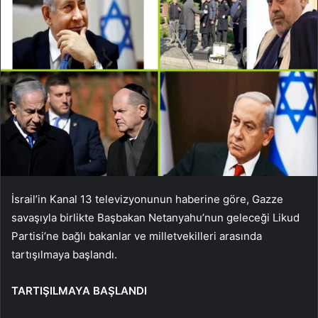
İsrail’in Kanal 13 televizyonunun haberine göre, Gazze
savaşıyla birlikte Başbakan Netanyahu’nun geleceği Likud
Partisi’ne bağlı bakanlar ve milletvekilleri arasında
tartışılmaya başlandı.
TARTIŞILMAYA BAŞLANDI