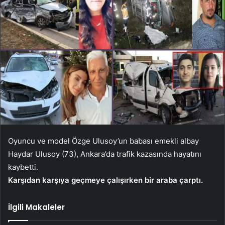
Oyuncu ve model Özge Ulusoy’un babası emekli albay
Haydar Ulusoy (73), Ankara’da trafik kazasında hayatını
kaybetti.
Karşıdan karşıya geçmeye çalışırken bir araba çarptı.
İlgili Makaleler