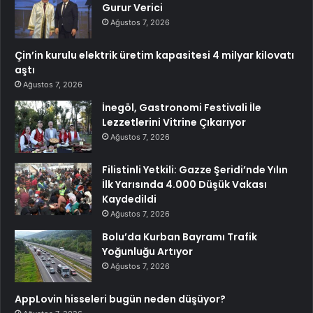
Gurur Verici
Ağustos 7, 2026
Çin’in kurulu elektrik üretim kapasitesi 4 milyar kilovatı
aştı
Ağustos 7, 2026
İnegöl, Gastronomi Festivali İle
Lezzetlerini Vitrine Çıkarıyor
Ağustos 7, 2026
Filistinli Yetkili: Gazze Şeridi’nde Yılın
İlk Yarısında 4.000 Düşük Vakası
Kaydedildi
Ağustos 7, 2026
Bolu’da Kurban Bayramı Trafik
Yoğunluğu Artıyor
Ağustos 7, 2026
AppLovin hisseleri bugün neden düşüyor?