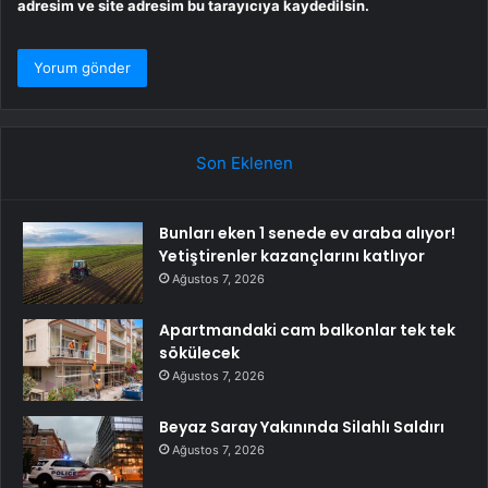
adresim ve site adresim bu tarayıcıya kaydedilsin.
Son Eklenen
Bunları eken 1 senede ev araba alıyor!
Yetiştirenler kazançlarını katlıyor
Ağustos 7, 2026
Apartmandaki cam balkonlar tek tek
sökülecek
Ağustos 7, 2026
Beyaz Saray Yakınında Silahlı Saldırı
Ağustos 7, 2026