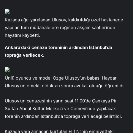
Kazada ağır yaralanan Ulusoy, kaldırıldığı özel hastanede
yapılan tüm müdahalelere rağmen akşam saatlerinde
hayatını kaybetti.
Ankara’daki cenaze töreninin ardından İstanbul’da
toprağa verilecek.
Ünlü oyuncu ve model Özge Ulusoy’un babası Haydar
Ulusoy’un emekli olduktan sonra avukat olduğu öğrenildi.
Ulusoy’un cenazesinin yarın saat 11.00’de Çankaya Pir
Sultan Abdal Kültür Merkezi ve Cemevi’nde yapılacak
törenin ardından İstanbul’da toprağa verileceği belirtildi.
Kazada yara almadan kurtulan Elif N.’nin emniyetteki