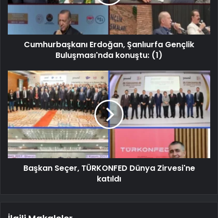
Cumhurbaşkanı Erdoğan, Şanlıurfa Gençlik
Buluşması'nda konuştu: (1)
Başkan Seçer, TÜRKONFED Dünya Zirvesi'ne
katıldı