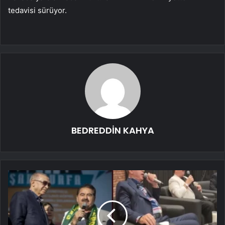
tedavisi sürüyor.
BEDREDDİN KAHYA