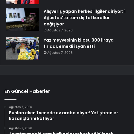
Alışveriş yapan herkesi ilgilendiriyor: 1
Ağustos’ta tüm dijital kurallar
değişiyor
Ağustos 7, 2026
Yaz meyvesinin kilosu 300 liraya
fırladı, emekli isyan etti
Ağustos 7, 2026
En Güncel Haberler
Ağustos 7, 2026
Bunları eken 1 senede ev araba alıyor! Yetiştirenler
kazançlarını katlıyor
Ağustos 7, 2026