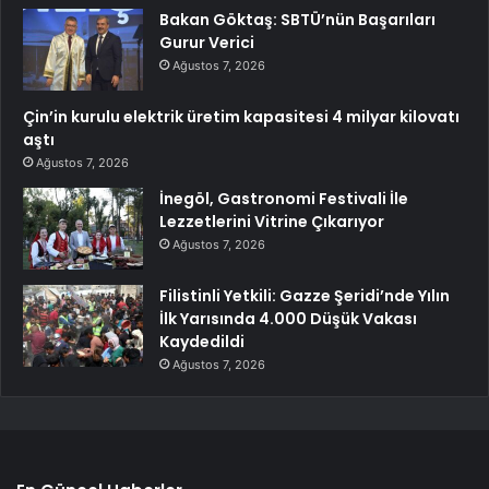
Bakan Göktaş: SBTÜ’nün Başarıları
Gurur Verici
Ağustos 7, 2026
Çin’in kurulu elektrik üretim kapasitesi 4 milyar kilovatı
aştı
Ağustos 7, 2026
İnegöl, Gastronomi Festivali İle
Lezzetlerini Vitrine Çıkarıyor
Ağustos 7, 2026
Filistinli Yetkili: Gazze Şeridi’nde Yılın
İlk Yarısında 4.000 Düşük Vakası
Kaydedildi
Ağustos 7, 2026