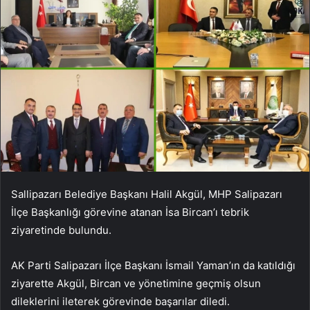
Sallipazarı Belediye Başkanı Halil Akgül, MHP Salipazarı
İlçe Başkanlığı görevine atanan İsa Bircan’ı tebrik
ziyaretinde bulundu.
AK Parti Salipazarı İlçe Başkanı İsmail Yaman’ın da katıldığı
ziyarette Akgül, Bircan ve yönetimine geçmiş olsun
dileklerini ileterek görevinde başarılar diledi.