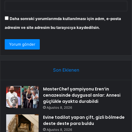
Daha sonraki yorumlarımda kullanılması için adım, e-posta
adresim ve site adresim bu tarayıcıya kaydedilsin.
Son Eklenen
MasterChef şampiyonu Eren’in
cenazesinde duygusal anlar: Annesi
güçlükle ayakta durabildi
Ağustos 8, 2026
Evine tadilat yapan çift, gizli bölmede
deste deste para buldu
Ağustos 8, 2026