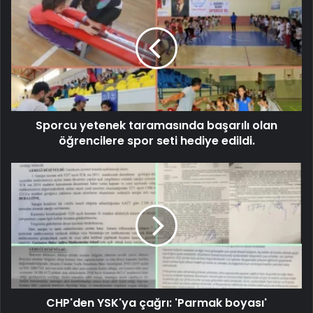
Sporcu yetenek taramasında başarılı olan
öğrencilere spor seti hediye edildi.
CHP'den YSK'ya çağrı: 'Parmak boyası'