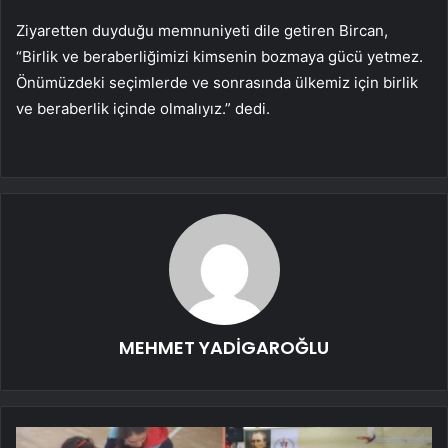
Ziyaretten duyduğu memnuniyeti dile getiren Bircan,
“Birlik ve beraberliğimizi kimsenin bozmaya gücü yetmez.
Önümüzdeki seçimlerde ve sonrasında ülkemiz için birlik
ve beraberlik içinde olmalıyız.” dedi.
MEHMET YADİGAROĞLU