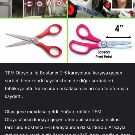
TEM Otoyolu ile Bostancı E-5 karayolunu karşıya geçen
sürücü hem kendi hayatını hem de diğer sürücüleri
tehlikeye attı. Sürücünün arkadaşı o anları cep telefonuyla
kaydetti.
Olay gece meydana geldi. Yoğun trafikte TEM
Otoyolu’ndan karşıya geçen otomobil sürücüsü makaslı
terörünü Bostancı E-5 karayolunda da sürdürdü. Aracıyla