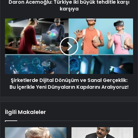
Daron Acemoğlu: Türkiye iki büyük tehditle karşı
karşıya
Şirketlerde Dijital Dönüşüm ve Sanal Gerçeklik:
Bu İçerikle Yeni Dünyaların Kapılarını Aralıyoruz!
İlgili Makaleler