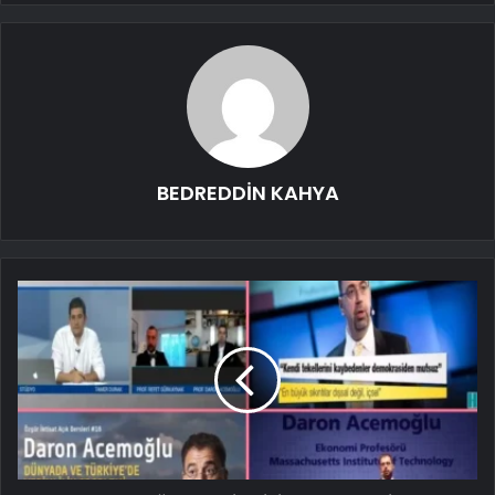
BEDREDDİN KAHYA