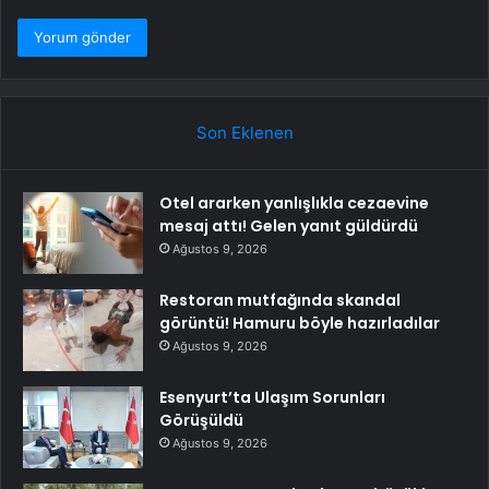
Son Eklenen
Otel ararken yanlışlıkla cezaevine
mesaj attı! Gelen yanıt güldürdü
Ağustos 9, 2026
Restoran mutfağında skandal
görüntü! Hamuru böyle hazırladılar
Ağustos 9, 2026
Esenyurt’ta Ulaşım Sorunları
Görüşüldü
Ağustos 9, 2026