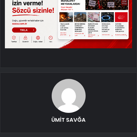
ÜMİT SAVĞA