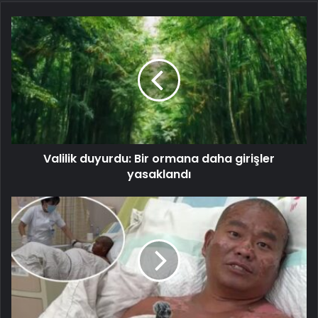
Valilik duyurdu: Bir ormana daha girişler
yasaklandı