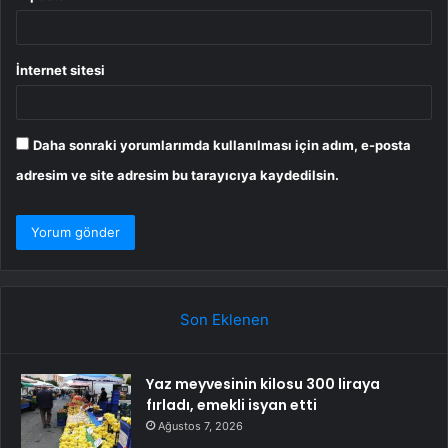
İnternet sitesi
Daha sonraki yorumlarımda kullanılması için adım, e-posta
adresim ve site adresim bu tarayıcıya kaydedilsin.
Son Eklenen
Yaz meyvesinin kilosu 300 liraya
fırladı, emekli isyan etti
Ağustos 7, 2026