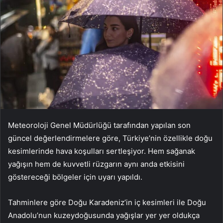
Meteoroloji Genel Müdürlüğü tarafından yapılan son
güncel değerlendirmelere göre, Türkiye’nin özellikle doğu
kesimlerinde hava koşulları sertleşiyor. Hem sağanak
yağışın hem de kuvvetli rüzgarın aynı anda etkisini
göstereceği bölgeler için uyarı yapıldı.
Tahminlere göre Doğu Karadeniz’in iç kesimleri ile Doğu
Anadolu’nun kuzeydoğusunda yağışlar yer yer oldukça