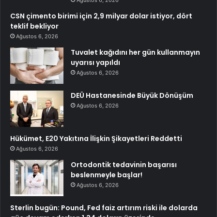
CSN çimento birimi için 2,9 milyar dolar istiyor, dört
teklif bekliyor
Ağustos 6, 2026
Tuvalet kağıdını her gün kullanmayın
uyarısı yapıldı
Ağustos 6, 2026
DEÜ Hastanesinde Büyük Dönüşüm
Ağustos 6, 2026
Hükümet, E20 Yakıtına İlişkin Şikayetleri Reddetti
Ağustos 6, 2026
Ortodontik tedavinin başarısı
beslenmeyle başlar!
Ağustos 6, 2026
Sterlin bugün: Pound, Fed faiz artırım riski ile dolarda