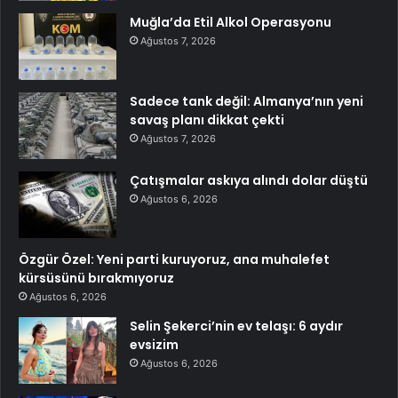
Muğla’da Etil Alkol Operasyonu
Ağustos 7, 2026
Sadece tank değil: Almanya’nın yeni
savaş planı dikkat çekti
Ağustos 7, 2026
Çatışmalar askıya alındı dolar düştü
Ağustos 6, 2026
Özgür Özel: Yeni parti kuruyoruz, ana muhalefet
kürsüsünü bırakmıyoruz
Ağustos 6, 2026
Selin Şekerci’nin ev telaşı: 6 aydır
evsizim
Ağustos 6, 2026