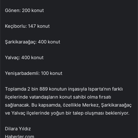
Gönen: 200 konut
Keçiborlu: 147 konut
Şarkikaraağaç: 400 konut
Yalvaç: 400 konut
Yenişarbademli: 100 konut
Toplamda 2 bin 889 konutun inşasıyla Isparta’nın farklı
ilçelerinde vatandaşların konut sahibi olma fırsatı
sağlanacak. Bu kapsamda, özellikle Merkez, Şarkikaraağaç
ve Yalvaç ilçelerinde yoğun bir talep oluşması bekleniyor.
Dilara Yıldız
Haberler.com