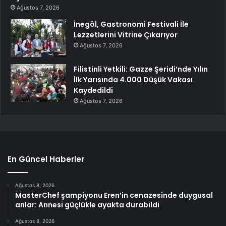
Ağustos 7, 2026
İnegöl, Gastronomi Festivali İle
Lezzetlerini Vitrine Çıkarıyor
Ağustos 7, 2026
Filistinli Yetkili: Gazze Şeridi’nde Yılın
İlk Yarısında 4.000 Düşük Vakası
Kaydedildi
Ağustos 7, 2026
En Güncel Haberler
Ağustos 8, 2026
MasterChef şampiyonu Eren’in cenazesinde duygusal
anlar: Annesi güçlükle ayakta durabildi
Ağustos 8, 2026