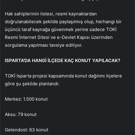
Hak sahiplerinin listesi, resmi kaynaklardan
doğrulanabilecek şekilde paylaşılmış olup, herhangi bir
üçüncü taraf kaynağa güvenmek yerine sadece TOKİ
Resmi İnternet Sitesi ve e-Devlet Kapısı üzerinden
sorgulama yapılması tavsiye ediliyor.
ISPARTA’DA HANGİ İLÇEDE KAÇ KONUT YAPILACAK?
TOKİ Isparta projesi kapsamında konut dağılımı ilçelere
göre şu şekilde planlandı:
Merkez: 1.500 konut
Aksu: 79 konut
Gelendost: 63 konut