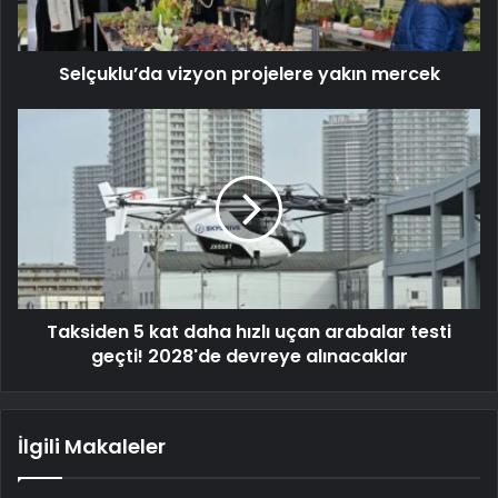
Selçuklu’da vizyon projelere yakın mercek
Taksiden 5 kat daha hızlı uçan arabalar testi
geçti! 2028'de devreye alınacaklar
İlgili Makaleler