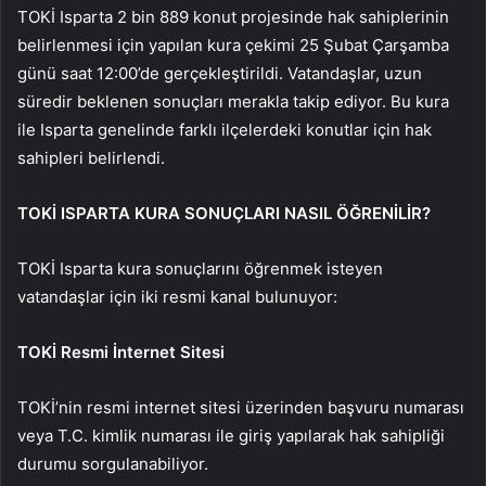
TOKİ Isparta 2 bin 889 konut projesinde hak sahiplerinin
belirlenmesi için yapılan kura çekimi 25 Şubat Çarşamba
günü saat 12:00’de gerçekleştirildi. Vatandaşlar, uzun
süredir beklenen sonuçları merakla takip ediyor. Bu kura
ile Isparta genelinde farklı ilçelerdeki konutlar için hak
sahipleri belirlendi.
TOKİ ISPARTA KURA SONUÇLARI NASIL ÖĞRENİLİR?
TOKİ Isparta kura sonuçlarını öğrenmek isteyen
vatandaşlar için iki resmi kanal bulunuyor:
TOKİ Resmi İnternet Sitesi
TOKİ’nin resmi internet sitesi üzerinden başvuru numarası
veya T.C. kimlik numarası ile giriş yapılarak hak sahipliği
durumu sorgulanabiliyor.