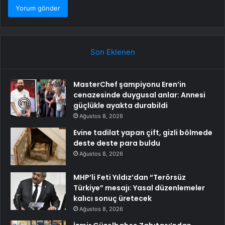
Son Eklenen
MasterChef şampiyonu Eren’in
cenazesinde duygusal anlar: Annesi
güçlükle ayakta durabildi
Ağustos 8, 2026
Evine tadilat yapan çift, gizli bölmede
deste deste para buldu
Ağustos 8, 2026
MHP’li Feti Yıldız’dan “Terörsüz
Türkiye” mesajı: Yasal düzenlemeler
kalıcı sonuç üretecek
Ağustos 8, 2026