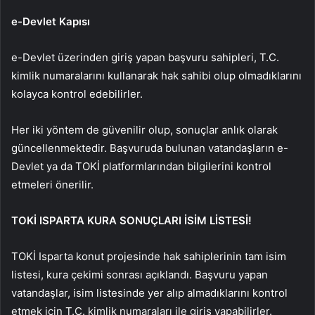
e-Devlet Kapısı
e-Devlet üzerinden giriş yapan başvuru sahipleri, T.C.
kimlik numaralarını kullanarak hak sahibi olup olmadıklarını
kolayca kontrol edebilirler.
Her iki yöntem de güvenilir olup, sonuçlar anlık olarak
güncellenmektedir. Başvuruda bulunan vatandaşların e-
Devlet ya da TOKİ platformlarından bilgilerini kontrol
etmeleri önerilir.
TOKİ ISPARTA KURA SONUÇLARI İSİM LİSTESİ!
TOKİ Isparta konut projesinde hak sahiplerinin tam isim
listesi, kura çekimi sonrası açıklandı. Başvuru yapan
vatandaşlar, isim listesinde yer alıp almadıklarını kontrol
etmek için T.C. kimlik numaraları ile giriş yapabilirler.