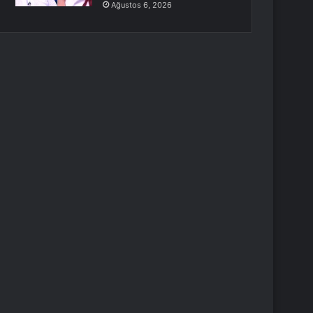
Ağustos 6, 2026