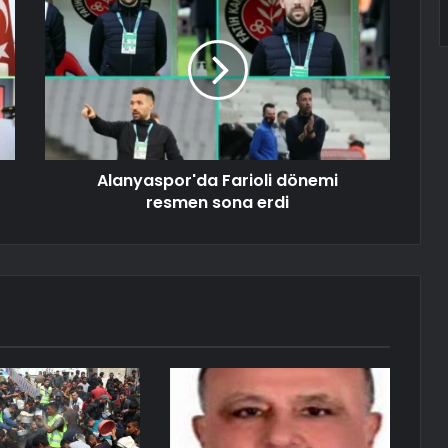
Alanyaspor'da Farioli dönemi
resmen sona erdi