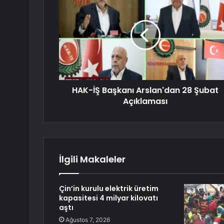
HAK-İŞ Başkanı Arslan'dan 28 Şubat
Açıklaması
İlgili Makaleler
Çin’in kurulu elektrik üretim
kapasitesi 4 milyar kilovatı
aştı
Ağustos 7, 2026