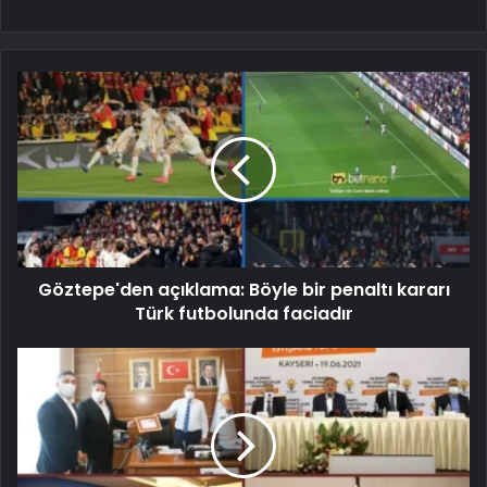
Göztepe'den açıklama: Böyle bir penaltı kararı
Türk futbolunda faciadır