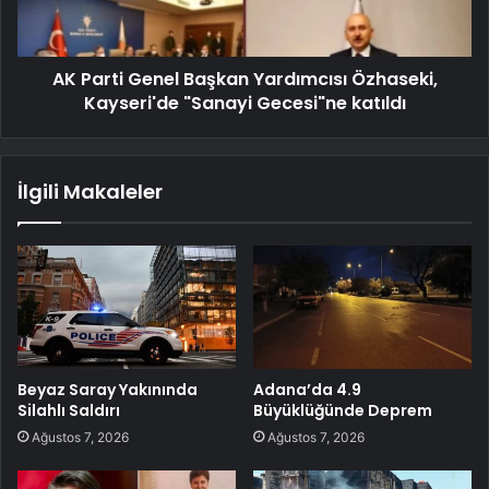
AK Parti Genel Başkan Yardımcısı Özhaseki,
Kayseri'de "Sanayi Gecesi"ne katıldı
İlgili Makaleler
Beyaz Saray Yakınında
Adana’da 4.9
Silahlı Saldırı
Büyüklüğünde Deprem
Ağustos 7, 2026
Ağustos 7, 2026