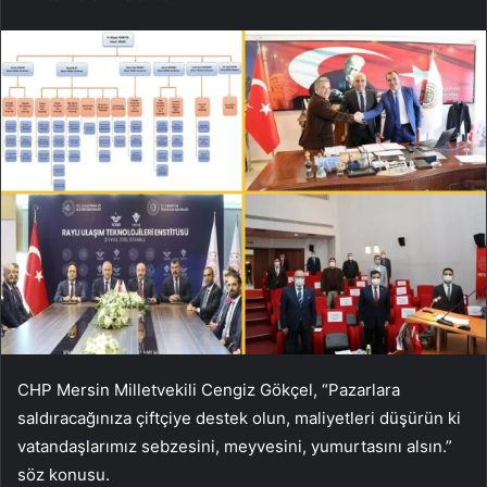
CHP Mersin Milletvekili Cengiz Gökçel, “Pazarlara
saldıracağınıza çiftçiye destek olun, maliyetleri düşürün ki
vatandaşlarımız sebzesini, meyvesini, yumurtasını alsın.”
söz konusu.