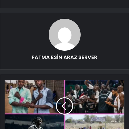
FATMA ESİN ARAZ SERVER