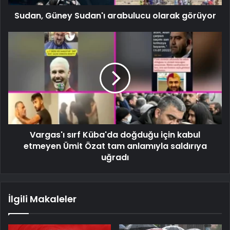
Sudan, Güney Sudan'ı arabulucu olarak görüyor
Vargas'ı sırf Küba'da doğduğu için kabul
etmeyen Ümit Özat tam anlamıyla saldırıya
uğradı
İlgili Makaleler