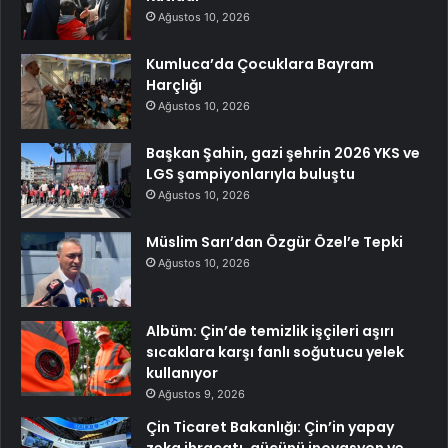
Ağustos 10, 2026
Kumluca’da Çocuklara Bayram
Harçlığı
Ağustos 10, 2026
Başkan Şahin, gazi şehrin 2026 YKS ve
LGS şampiyonlarıyla buluştu
Ağustos 10, 2026
Müslim Sarı’dan Özgür Özel’e Tepki
Ağustos 10, 2026
Albüm: Çin’de temizlik işçileri aşırı
sıcaklara karşı fanlı soğutucu yelek
kullanıyor
Ağustos 9, 2026
Çin Ticaret Bakanlığı: Çin’in yapay