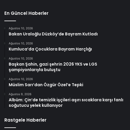
En Güncel Haberler
Ağustos 10, 2026
Bakan Uraloğlu Düzköy’de Bayram Kutladı
Ağustos 10, 2026
Kumluca’da Çocuklara Bayram Harçlığı
Ağustos 10, 2026
Başkan Şahin, gazi şehrin 2026 YKS ve LGS
şampiyonlarıyla buluştu
Ağustos 10, 2026
Müslim Sarı’dan Özgür Özel’e Tepki
Ağustos 9, 2026
Albüm: Çin’de temizlik işçileri aşırı sıcaklara karşı fanlı
soğutucu yelek kullanıyor
Rastgele Haberler