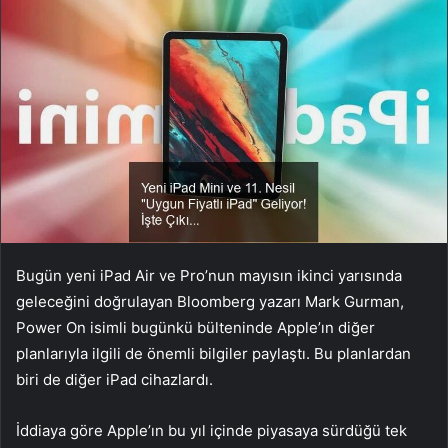
Bugün yeni iPad Air ve Pro’nun mayısın ikinci yarısında
geleceğini doğrulayan Bloomberg yazarı Mark Gurman,
Power On isimli bugünkü bülteninde Apple’ın diğer
planlarıyla ilgili de önemli bilgiler paylaştı. Bu planlardan
biri de diğer iPad cihazlardı.
İddiaya göre Apple’ın bu yıl içinde piyasaya sürdüğü tek