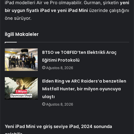
iPad modelleri Air ve Pro olmayabilir. Gurman, şirketin
yeni
bir uygun fiyatlı iPad ve yeni iPad Mini
üzerinde çalıştığını
öne sürüyor.
İlgili Makaleler
BTSO ve TOBFED’ten Elektrikli Araç
Eğitimi Protokolü
Ağustos 8, 2026
Elden Ring ve ARC Raiders’a benzetilen
Mistfall Hunter, bir milyon oyuncuya
ulaştı
Ağustos 8, 2026
Yeni iPad Mini ve giriş seviye iPad, 2024 sonunda