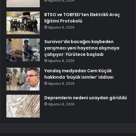
Ağustos 8, 2026
BTSO ve TOBFED’ten Elektrikli Araç
Eğitimi Protokolü
Ağustos 8, 2026
Survivor’da bacağını kaybeden
yarışmacı yeni hayatına alışmaya
çalışıyor: Yürütece başladı
Ağustos 8, 2026
Yandaş medyadan Cem Küçük
hakkında ‘büyük isimler’ iddiası
Ağustos 8, 2026
Depremlerin nedeni uzaydan görüldü
Ağustos 8, 2026