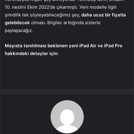
10. neslini Ekim 2022’de çıkarmıştı. Yeni modelle ilgili
şimdilik tek söyleyebileceğimiz şey,
daha ucuz bir fiyatla
gelebilecek
olması. Bilgiler arttığında sizlerle
paylaşacağız.
Mayısta tanıtılması beklenen yeni iPad Air ve iPad Pro
hakkındaki detaylar için: