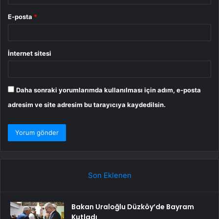
E-posta
*
İnternet sitesi
Daha sonraki yorumlarımda kullanılması için adım, e-posta
adresim ve site adresim bu tarayıcıya kaydedilsin.
Son Eklenen
Bakan Uraloğlu Düzköy’de Bayram
Kutladı