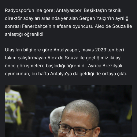
Radyospor’un ine göre; Antalyaspor, Beşiktaş’ın teknik
direktör adayları arasında yer alan Sergen Yalçın’ın ayrılığı
sonrası Fenerbahçe’nin efsane oyuncusu Alex de Souza ile
anlaştığı öğrenildi.
Ulaşılan bilgilere göre Antalyaspor, mayıs 2023’ten beri
takım çalıştırmayan Alex de Souza ile geçtiğimiz iki ay
önce görüşmelere başladığı öğrenildi. Ayrıca Brezilyalı
oyuncunun, bu hafta Antalya’ya da geldiği de ortaya çıktı.