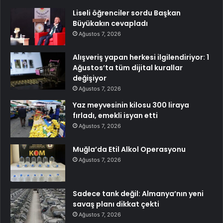
Liseli öğrenciler sordu Başkan
Büyükakın cevapladı
Ağustos 7, 2026
Alışveriş yapan herkesi ilgilendiriyor: 1
Ağustos’ta tüm dijital kurallar
değişiyor
Ağustos 7, 2026
Yaz meyvesinin kilosu 300 liraya
fırladı, emekli isyan etti
Ağustos 7, 2026
Muğla’da Etil Alkol Operasyonu
Ağustos 7, 2026
Sadece tank değil: Almanya’nın yeni
savaş planı dikkat çekti
Ağustos 7, 2026