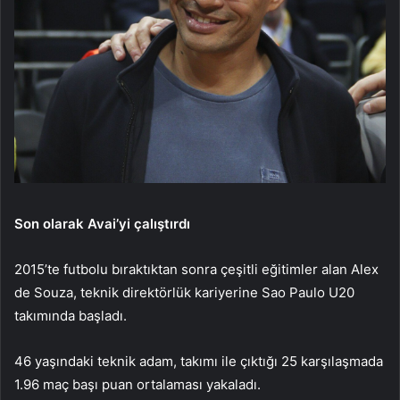
Son olarak Avai’yi çalıştırdı
2015’te futbolu bıraktıktan sonra çeşitli eğitimler alan Alex
de Souza, teknik direktörlük kariyerine Sao Paulo U20
takımında başladı.
46 yaşındaki teknik adam, takımı ile çıktığı 25 karşılaşmada
1.96 maç başı puan ortalaması yakaladı.