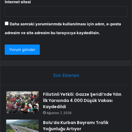
İnternet sitesi
Daha sonraki yorumlarımda kullanılması için adım, e-posta
adresim ve site adresim bu tarayıcıya kaydedilsin.
Son Eklenen
Filistinli Yetkili: Gazze Şeridi’nde Yılın
İlk Yarısında 4.000 Düşük Vakası
Kaydedildi
Ağustos 7, 2026
Bolu’da Kurban Bayramı Trafik
Yoğunluğu Artıyor