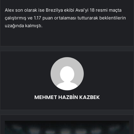
Alex son olarak ise Brezilya ekibi Avai’yi 18 resmi maçta
çalıştırmış ve 1.17 puan ortalaması tutturarak beklentilerin
uzağında kalmıştı.
MEHMET HAZBİN KAZBEK