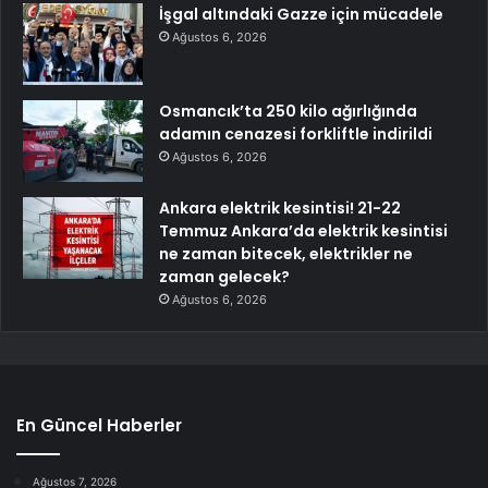
İşgal altındaki Gazze için mücadele
Ağustos 6, 2026
Osmancık’ta 250 kilo ağırlığında
adamın cenazesi forkliftle indirildi
Ağustos 6, 2026
Ankara elektrik kesintisi! 21-22
Temmuz Ankara’da elektrik kesintisi
ne zaman bitecek, elektrikler ne
zaman gelecek?
Ağustos 6, 2026
En Güncel Haberler
Ağustos 7, 2026