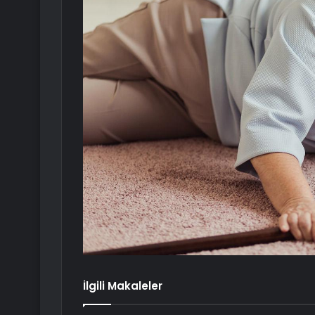
İlgili Makaleler