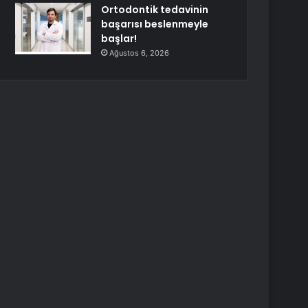
Ortodontik tedavinin
başarısı beslenmeyle
başlar!
Ağustos 6, 2026