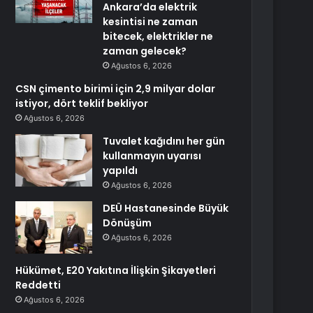
Ankara’da elektrik
kesintisi ne zaman
bitecek, elektrikler ne
zaman gelecek?
Ağustos 6, 2026
CSN çimento birimi için 2,9 milyar dolar
istiyor, dört teklif bekliyor
Ağustos 6, 2026
Tuvalet kağıdını her gün
kullanmayın uyarısı
yapıldı
Ağustos 6, 2026
DEÜ Hastanesinde Büyük
Dönüşüm
Ağustos 6, 2026
Hükümet, E20 Yakıtına İlişkin Şikayetleri
Reddetti
Ağustos 6, 2026