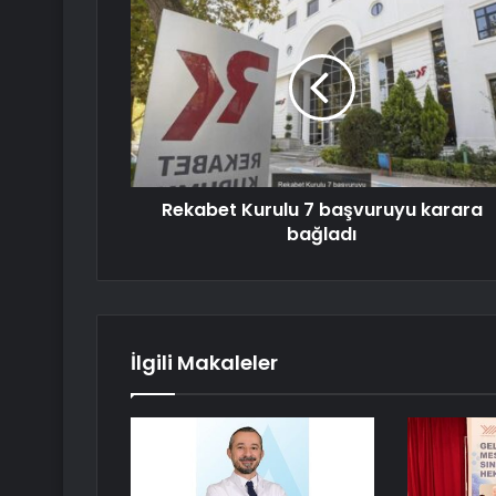
Rekabet Kurulu 7 başvuruyu karara
bağladı
İlgili Makaleler