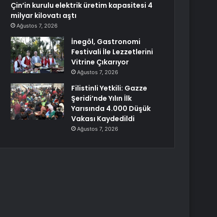
Çin’in kurulu elektrik üretim kapasitesi 4
milyar kilovatı aştı
Ağustos 7, 2026
İnegöl, Gastronomi
Festivali İle Lezzetlerini
Vitrine Çıkarıyor
Ağustos 7, 2026
Filistinli Yetkili: Gazze
Şeridi’nde Yılın İlk
Yarısında 4.000 Düşük
Vakası Kaydedildi
Ağustos 7, 2026