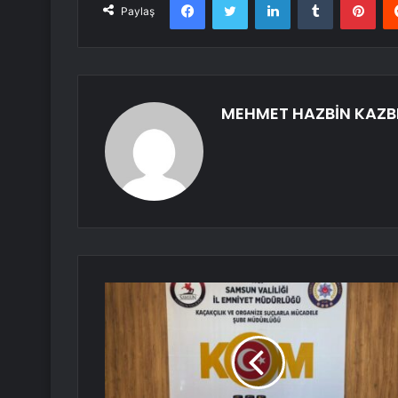
Paylaş
MEHMET HAZBİN KAZB