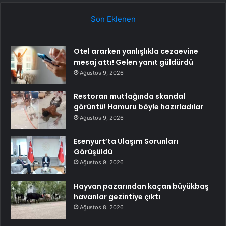
Son Eklenen
Otel ararken yanlışlıkla cezaevine
mesaj attı! Gelen yanıt güldürdü
Ağustos 9, 2026
Restoran mutfağında skandal
görüntü! Hamuru böyle hazırladılar
Ağustos 9, 2026
Esenyurt’ta Ulaşım Sorunları
Görüşüldü
Ağustos 9, 2026
Hayvan pazarından kaçan büyükbaş
havanlar gezintiye çıktı
Ağustos 8, 2026