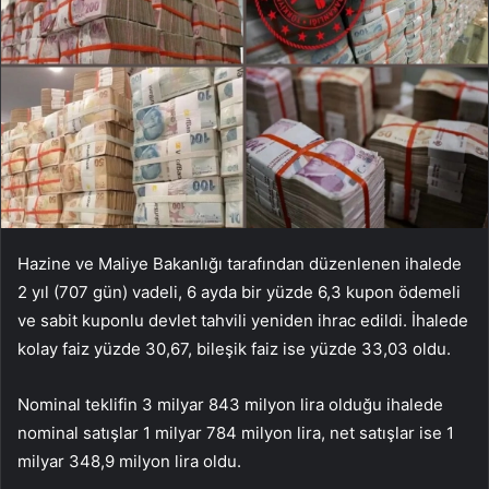
Hazine ve Maliye Bakanlığı tarafından düzenlenen ihalede
2 yıl (707 gün) vadeli, 6 ayda bir yüzde 6,3 kupon ödemeli
ve sabit kuponlu devlet tahvili yeniden ihrac edildi. İhalede
kolay faiz yüzde 30,67, bileşik faiz ise yüzde 33,03 oldu.
Nominal teklifin 3 milyar 843 milyon lira olduğu ihalede
nominal satışlar 1 milyar 784 milyon lira, net satışlar ise 1
milyar 348,9 milyon lira oldu.