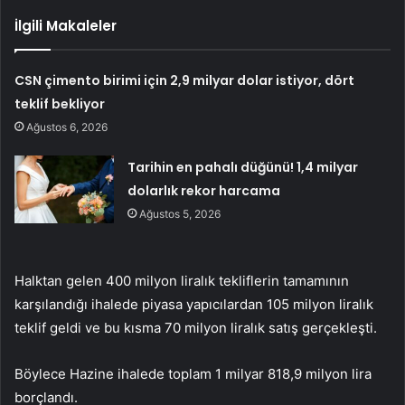
İlgili Makaleler
CSN çimento birimi için 2,9 milyar dolar istiyor, dört
teklif bekliyor
Ağustos 6, 2026
Tarihin en pahalı düğünü! 1,4 milyar
dolarlık rekor harcama
Ağustos 5, 2026
Halktan gelen 400 milyon liralık tekliflerin tamamının
karşılandığı ihalede piyasa yapıcılardan 105 milyon liralık
teklif geldi ve bu kısma 70 milyon liralık satış gerçekleşti.
Böylece Hazine ihalede toplam 1 milyar 818,9 milyon lira
borçlandı.