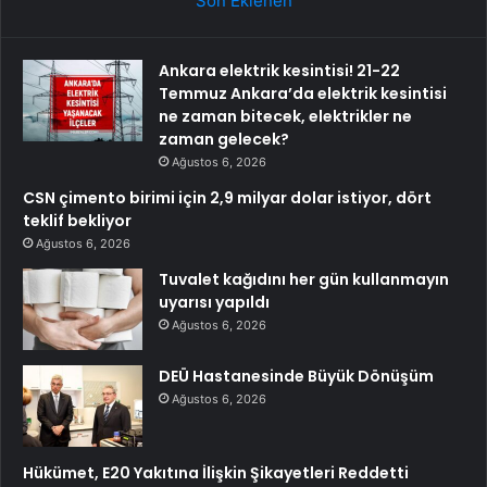
Son Eklenen
Ankara elektrik kesintisi! 21-22
Temmuz Ankara’da elektrik kesintisi
ne zaman bitecek, elektrikler ne
zaman gelecek?
Ağustos 6, 2026
CSN çimento birimi için 2,9 milyar dolar istiyor, dört
teklif bekliyor
Ağustos 6, 2026
Tuvalet kağıdını her gün kullanmayın
uyarısı yapıldı
Ağustos 6, 2026
DEÜ Hastanesinde Büyük Dönüşüm
Ağustos 6, 2026
Hükümet, E20 Yakıtına İlişkin Şikayetleri Reddetti