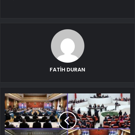
FATİH DURAN