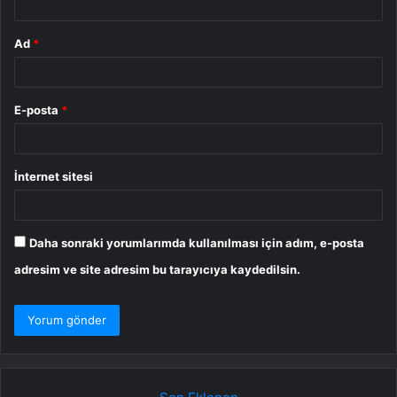
Ad
*
E-posta
*
İnternet sitesi
Daha sonraki yorumlarımda kullanılması için adım, e-posta
adresim ve site adresim bu tarayıcıya kaydedilsin.