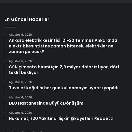
En Güncel Haberler
Ağustos 6, 2026
Ankara elektrik kesintisi! 21-22 Temmuz Ankara’da
elektrik kesintisi ne zaman bitecek, elektrikler ne
zaman gelecek?
Ağustos 6, 2026
CSN çimento birimi için 2,9 milyar dolar istiyor, dört
teklif bekliyor
Ağustos 6, 2026
Tuvalet kağıdını her gün kullanmayın uyarısı yapıldı
Ağustos 6, 2026
DEÜ Hastanesinde Büyük Dönüşüm
Ağustos 6, 2026
Hükümet, E20 Yakıtına İlişkin Şikayetleri Reddetti