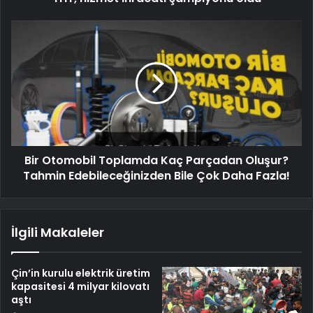
Bir Otomobil Toplamda Kaç Parçadan Oluşur?
Tahmin Edebileceğinizden Bile Çok Daha Fazla!
İlgili Makaleler
Çin’in kurulu elektrik üretim
kapasitesi 4 milyar kilovatı
aştı