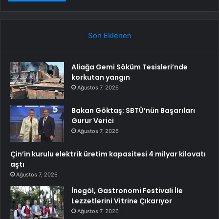
Son Eklenen
Aliağa Gemi Söküm Tesisleri’nde
korkutan yangın
Ağustos 7, 2026
Bakan Göktaş: SBTÜ’nün Başarıları
Gurur Verici
Ağustos 7, 2026
Çin’in kurulu elektrik üretim kapasitesi 4 milyar kilovatı
aştı
Ağustos 7, 2026
İnegöl, Gastronomi Festivali İle
Lezzetlerini Vitrine Çıkarıyor
Ağustos 7, 2026