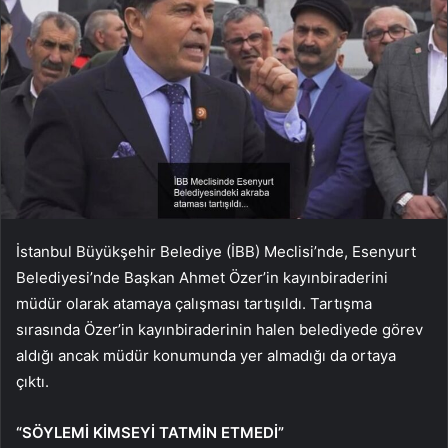
İstanbul Büyükşehir Belediye (İBB) Meclisi’nde, Esenyurt
Belediyesi’nde Başkan Ahmet Özer’in kayınbiraderini
müdür olarak atamaya çalışması tartışıldı. Tartışma
sırasında Özer’in kayınbiraderinin halen belediyede görev
aldığı ancak müdür konumunda yer almadığı da ortaya
çıktı.
“SÖYLEMİ KİMSEYİ TATMİN ETMEDİ”