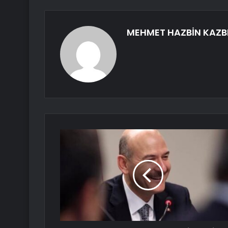
MEHMET HAZBİN KAZB