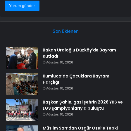
Son Eklenen
Bakan Uraloğlu Düzköy’de Bayram
Kutladı
Ağustos 10, 2026
Kumluca’da Çocuklara Bayram
Harçlığı
Ağustos 10, 2026
Başkan Şahin, gazi şehrin 2026 YKS ve
LGS şampiyonlarıyla buluştu
Ağustos 10, 2026
Müslim Sarı’dan Özgür Özel’e Tepki