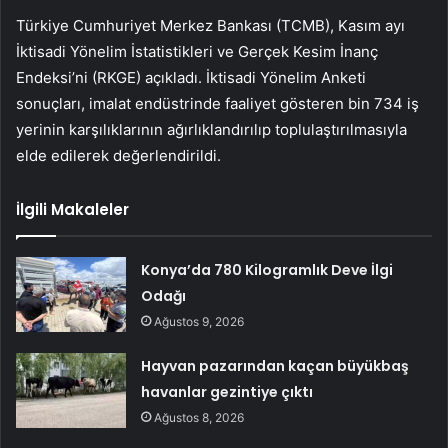
Türkiye Cumhuriyet Merkez Bankası (TCMB), Kasım ayı
İktisadi Yönelim İstatistikleri ve Gerçek Kesim İnanç
Endeksi’ni (RKGE) açıkladı. İktisadi Yönelim Anketi
sonuçları, imalat endüstrinde faaliyet gösteren bin 734 iş
yerinin karşılıklarının ağırlıklandırılıp toplulaştırılmasıyla
elde edilerek değerlendirildi.
İlgili Makaleler
Konya’da 780 Kilogramlık Deve İlgi
Odağı
Ağustos 9, 2026
Hayvan pazarından kaçan büyükbaş
havanlar gezintiye çıktı
Ağustos 8, 2026