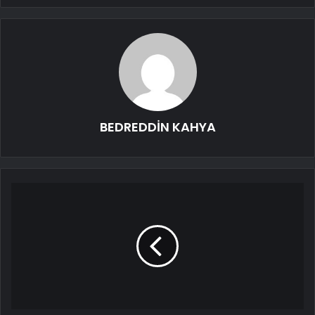
BEDREDDİN KAHYA