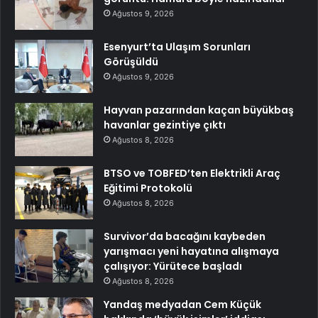
Ağustos 9, 2026
Esenyurt’ta Ulaşım Sorunları
Görüşüldü
Ağustos 9, 2026
Hayvan pazarından kaçan büyükbaş
havanlar gezintiye çıktı
Ağustos 8, 2026
BTSO ve TOBFED’ten Elektrikli Araç
Eğitimi Protokolü
Ağustos 8, 2026
Survivor’da bacağını kaybeden
yarışmacı yeni hayatına alışmaya
çalışıyor: Yürütece başladı
Ağustos 8, 2026
Yandaş medyadan Cem Küçük