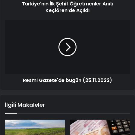
Türkiye’nin İlk Şehit Öğretmenler Anıtı
Keçiören’de Açıldı
Resmi Gazete'de bugün (25.11.2022)
İlgili Makaleler