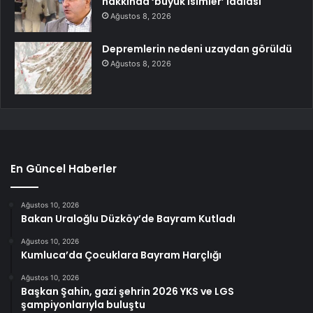
hakkında ‘büyük isimler’ iddiası
Ağustos 8, 2026
Depremlerin nedeni uzaydan görüldü
Ağustos 8, 2026
En Güncel Haberler
Ağustos 10, 2026
Bakan Uraloğlu Düzköy’de Bayram Kutladı
Ağustos 10, 2026
Kumluca’da Çocuklara Bayram Harçlığı
Ağustos 10, 2026
Başkan Şahin, gazi şehrin 2026 YKS ve LGS
şampiyonlarıyla buluştu