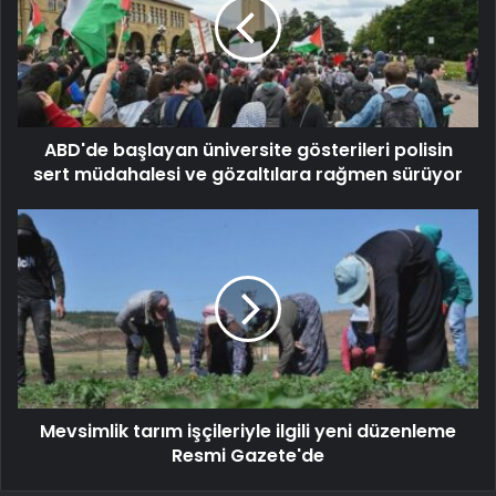
ABD'de başlayan üniversite gösterileri polisin
sert müdahalesi ve gözaltılara rağmen sürüyor
Mevsimlik tarım işçileriyle ilgili yeni düzenleme
Resmi Gazete'de