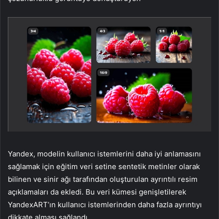
Yandex, modelin kullanıcı istemlerini daha iyi anlamasını
sağlamak için eğitim veri setine sentetik metinler olarak
bilinen ve sinir ağı tarafından oluşturulan ayrıntılı resim
açıklamaları da ekledi. Bu veri kümesi genişletilerek
YandexART’ın kullanıcı istemlerinden daha fazla ayrıntıyı
dikkate alması sağlandı.