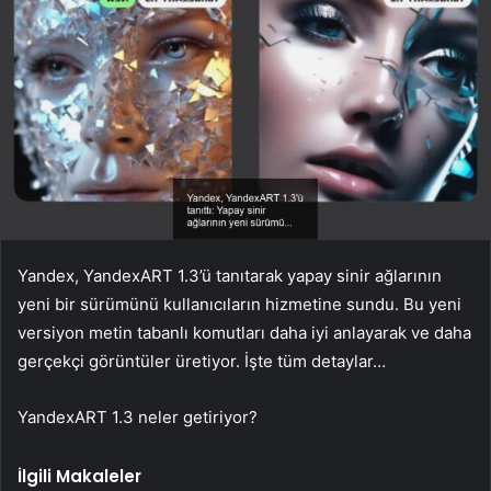
Yandex, YandexART 1.3’ü tanıtarak yapay sinir ağlarının
yeni bir sürümünü kullanıcıların hizmetine sundu. Bu yeni
versiyon metin tabanlı komutları daha iyi anlayarak ve daha
gerçekçi görüntüler üretiyor. İşte tüm detaylar…
YandexART 1.3 neler getiriyor?
İlgili Makaleler