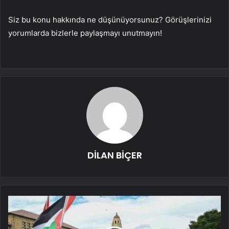
Siz bu konu hakkında ne düşünüyorsunuz? Görüşlerinizi
yorumlarda bizlerle paylaşmayı unutmayın!
DİLAN BİÇER