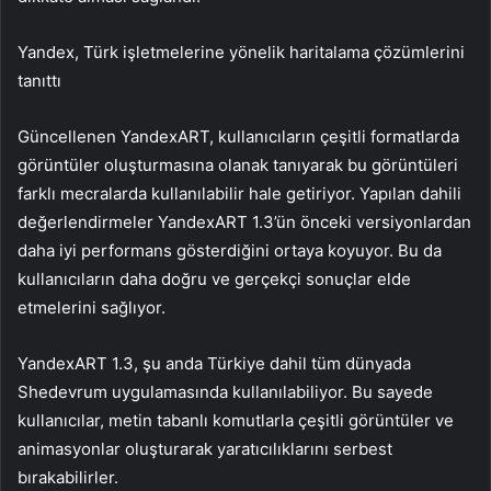
Yandex, Türk işletmelerine yönelik haritalama çözümlerini
tanıttı
Güncellenen YandexART, kullanıcıların çeşitli formatlarda
görüntüler oluşturmasına olanak tanıyarak bu görüntüleri
farklı mecralarda kullanılabilir hale getiriyor. Yapılan dahili
değerlendirmeler YandexART 1.3’ün önceki versiyonlardan
daha iyi performans gösterdiğini ortaya koyuyor. Bu da
kullanıcıların daha doğru ve gerçekçi sonuçlar elde
etmelerini sağlıyor.
YandexART 1.3, şu anda Türkiye dahil tüm dünyada
Shedevrum uygulamasında kullanılabiliyor. Bu sayede
kullanıcılar, metin tabanlı komutlarla çeşitli görüntüler ve
animasyonlar oluşturarak yaratıcılıklarını serbest
bırakabilirler.