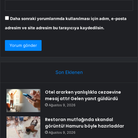
Daha sonraki yorumlarımda kullanılması için adım, e-posta
adresim ve site adresim bu tarayıcıya kaydedilsin.
Son Eklenen
Otel ararken yanlışlıkla cezaevine
mesaj attı! Gelen yanıt güldürdü
Ağustos 9, 2026
Restoran mutfağında skandal
görüntü! Hamuru böyle hazırladılar
Ağustos 9, 2026