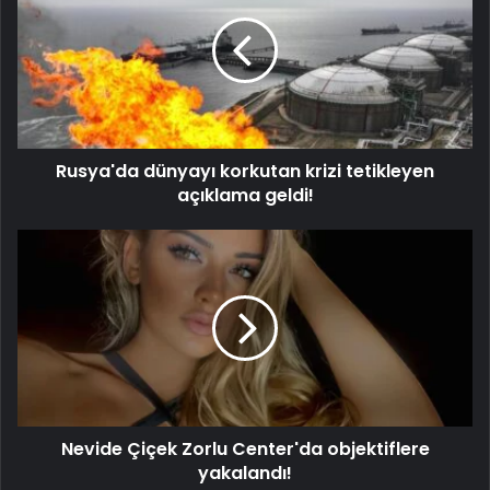
Rusya'da dünyayı korkutan krizi tetikleyen
açıklama geldi!
Nevide Çiçek Zorlu Center'da objektiflere
yakalandı!