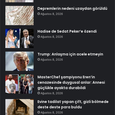
Depremlerin nedeni uzaydan görüldü
Ağustos 8, 2026
Hadise de Sedat Peker’e özendi
Ağustos 8, 2026
Trump: Anlaşma için acele etmeyin
Ağustos 8, 2026
MasterChef şampiyonu Eren’in
cenazesinde duygusal anlar: Annesi
güçlükle ayakta durabildi
Ağustos 8, 2026
Evine tadilat yapan çift, gizli bölmede
deste deste para buldu
Ağustos 8, 2026