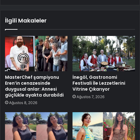
İlgili Makaleler
MasterChef şampiyonu
İnegöl, Gastronomi
Eren’in cenazesinde
Festivali İle Lezzetlerini
duygusal anlar: Annesi
Vitrine Çıkarıyor
güçlükle ayakta durabildi
Ağustos 7, 2026
Ağustos 8, 2026